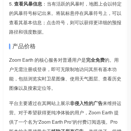
5.
查看风暴信息
：当有活跃的风暴时，地图上会以特定
的风暴符号标记出来。将鼠标悬停在风暴符号上，可以
查看其基本信息；点击符号，则可以获得更详细的预报
路径和强度数据。
产品价格
Zoom Earth 的核心服务对普通用户是
完全免费
的。用
户无需注册或登录，即可无限制地访问其所有基本功
能，包括浏览实时卫星图像、使用天气图层、查看历史
图像以及搜索定位等。
平台主要通过在其网站上展示
非侵入性的广告
来维持运
营。对于希望获得更纯净体验的用户，Zoom Earth 提
供了一个名为“Zoom Earth Pro”的付费订阅选项。Pro