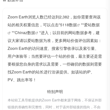
Zoom Earth浏览人数已经达到2,382，如你需要查询该
站的相关权重信息，可以点击"
5118数据
""
爱站数据
""
Chinaz数据
"进入；以目前的网站数据参考，建
议大家请以爱站数据为准，更多网站价值评估因素如：
Zoom Earth的访问速度、搜索引擎收录以及索引量、
用户体验等；当然要评估一个站的价值，最主要还是需
要根据您自身的需求以及需要，一些确切的数据则需要
找Zoom Earth的站长进行洽谈提供。如该站的IP、
PV、跳出率等！
特别声明
本站轻工具导航提供的Zoom Earth都来源于网络，不保证外部
链接的准确性和完整性，同时，对于该外部链接的指向，不由