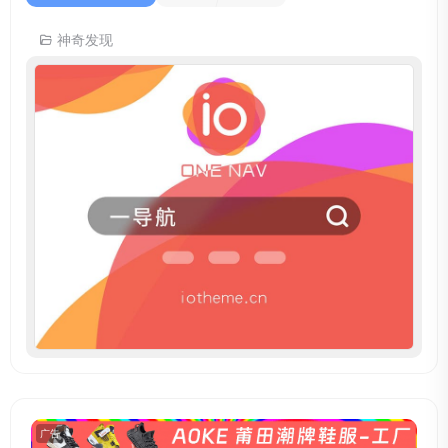
神奇发现
广告