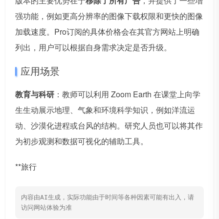
版本的主要优势在于
移除了所有广告
，并提供了一些增
强功能，例如更高分辨率的图像下载权限和更快的图像
加载速度。Pro订阅的具体价格会在其官方网站上明确
列出，用户可以根据自身需求决定是否升级。
应用场景
教育与科研
：教师可以利用 Zoom Earth 在课堂上向学
生生动展示地理、气象和环境科学知识，例如洋流运
动、沙漠化进程或台风的结构。研究人员也可以将其作
为初步观测和数据可视化的辅助工具。
**旅行
内容由AI生成，实际功能由于时间等各种因素可能有出入，请
访问网站体验为准