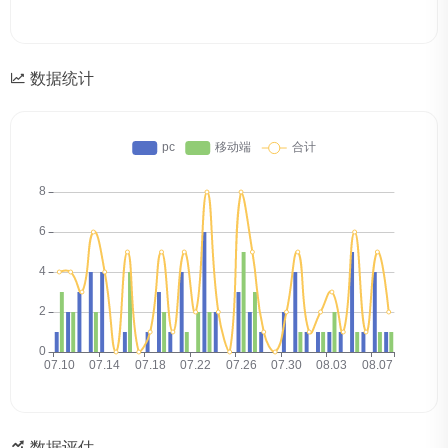
数据统计
数据评估