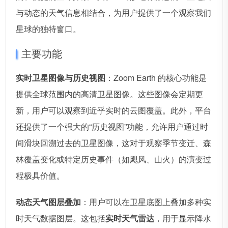
与动态的天气信息相结合，为用户提供了一个观察我们
星球的独特窗口。
主要功能
实时卫星图像与历史视图
：Zoom Earth 的核心功能是
提供全球范围内的高清卫星图像。这些图像会定期更
新，用户可以观察到近乎实时的云图覆盖。此外，平台
还提供了一个强大的“历史视图”功能，允许用户通过时
间滑块回溯过去的卫星图像，这对于观察季节变迁、森
林覆盖变化或特定历史事件（如飓风、山火）的演变过
程极具价值。
动态天气图层叠加
：用户可以在卫星底图上叠加多种实
时天气数据图层。这包括
实时天气雷达
，用于显示降水