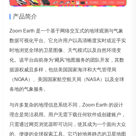
产品简介
Zoom Earth 是一个基于网络交互式的地球观测与气象
数据可视化平台。它允许用户以高清晰度实时或近乎实
时地浏览全球的卫星图像、天气模式以及自然环境变
化。该平台由前身为“飓风”地图服务的团队开发，其数
据源权威且多样，包括美国国家海洋和大气管理局
（NOAA）、美国国家航空航天局（NASA）以及全球
各地的气象服务。
与许多复杂的地理信息系统不同，Zoom Earth 的设计
理念是简洁易用。用户无需下载任何软件或创建账户，
只需通过网页浏览器即可访问，使其成为一个面向大众
的、便捷的全球探索工具。它巧妙地将静态的卫星地图