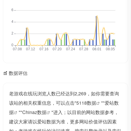
数据评估
老游戏在线玩浏览人数已经达到2,269，如你需要查询
该站的相关权重信息，可以点击"
5118数据
""
爱站数
据
""
Chinaz数据
"进入；以目前的网站数据参考，
建议大家请以爱站数据为准，更多网站价值评估因素
如：老游戏在线玩的访问速度、搜索引擎收录以及索引