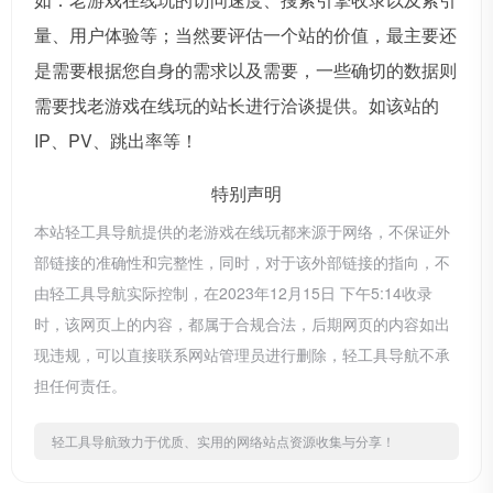
量、用户体验等；当然要评估一个站的价值，最主要还
是需要根据您自身的需求以及需要，一些确切的数据则
需要找老游戏在线玩的站长进行洽谈提供。如该站的
IP、PV、跳出率等！
特别声明
本站轻工具导航提供的老游戏在线玩都来源于网络，不保证外
部链接的准确性和完整性，同时，对于该外部链接的指向，不
由轻工具导航实际控制，在2023年12月15日 下午5:14收录
时，该网页上的内容，都属于合规合法，后期网页的内容如出
现违规，可以直接联系网站管理员进行删除，轻工具导航不承
担任何责任。
轻工具导航致力于优质、实用的网络站点资源收集与分享！