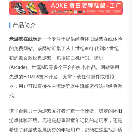
广告
产品简介
老游戏在线玩
是一个专注于提供经典怀旧游戏在线体验
的免费网站。该网站汇集了从上世纪80年代到21世纪
初的数百款经典游戏，包括红白机(FC)、街机
(Arcade)、世嘉MD等多个平台的知名作品。网站采用
先进的HTML5技术开发，无需下载任何插件或模拟
器，用户可以直接在主流浏览器中流畅运行这些经典游
戏。
该平台致力于为游戏爱好者打造一个便捷、稳定的怀旧
游戏体验环境。无论是想重温童年记忆的老玩家，还是
希望了解游戏发展历史的年轻用户，都能在这里找到适