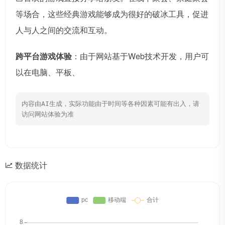
等场合，这些经典游戏能够成为很好的破冰工具，促进
人与人之间的交流和互动。
跨平台游戏体验
：由于网站基于Web技术开发，用户可
以在电脑、平板、
内容由AI生成，实际功能由于时间等各种因素可能有出入，请
访问网站体验为准
数据统计