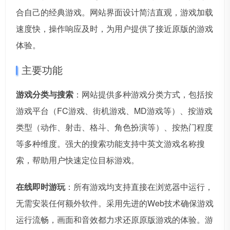
合自己的经典游戏。网站界面设计简洁直观，游戏加载
速度快，操作响应及时，为用户提供了接近原版的游戏
体验。
主要功能
游戏分类与搜索
：网站提供多种游戏分类方式，包括按
游戏平台（FC游戏、街机游戏、MD游戏等）、按游戏
类型（动作、射击、格斗、角色扮演等）、按热门程度
等多种维度。强大的搜索功能支持中英文游戏名称搜
索，帮助用户快速定位目标游戏。
在线即时游玩
：所有游戏均支持直接在浏览器中运行，
无需安装任何额外软件。采用先进的Web技术确保游戏
运行流畅，画面和音效都力求还原原版游戏的体验。游