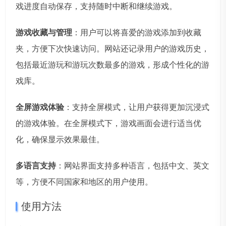
戏进度自动保存，支持随时中断和继续游戏。
游戏收藏与管理
：用户可以将喜爱的游戏添加到收藏
夹，方便下次快速访问。网站还记录用户的游戏历史，
包括最近游玩和游玩次数最多的游戏，形成个性化的游
戏库。
全屏游戏体验
：支持全屏模式，让用户获得更加沉浸式
的游戏体验。在全屏模式下，游戏画面会进行适当优
化，确保显示效果最佳。
多语言支持
：网站界面支持多种语言，包括中文、英文
等，方便不同国家和地区的用户使用。
使用方法