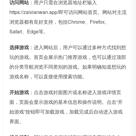
访问网站
：用户只需在浏览器地址栏输入
https://zaixianwan.app/即可访问网站首页。网站对主流
浏览器都有良好支持，包括Chrome、Firefox、
Safari、Edge等。
选择游戏
：进入网站后，用户可以通过多种方式找到想
玩的游戏。首页会展示热门推荐游戏，也可以通过顶部
的分类导航浏览不同类别的游戏。如果明确知道想玩的
游戏名称，可以直接使用搜索功能。
开始游戏
：点击游戏封面图片或名称进入游戏详情页
面，页面会显示游戏的基本信息和操作说明。点击“开
始游戏”按钮即可加载游戏，加载完成后自动进入游戏
界面。