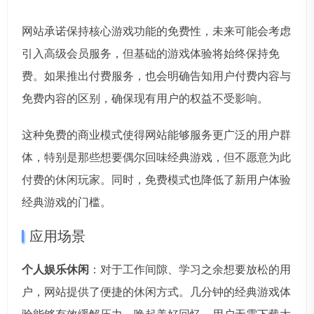
网站承诺保持核心游戏功能的免费性，未来可能会考虑
引入高级会员服务，但基础的游戏体验将始终保持免
费。如果推出付费服务，也会明确告知用户付费内容与
免费内容的区别，确保现有用户的权益不受影响。
这种免费的商业模式使得网站能够服务更广泛的用户群
体，特别是那些想要偶尔回味经典游戏，但不愿意为此
付费的休闲玩家。同时，免费模式也降低了新用户体验
经典游戏的门槛。
应用场景
个人娱乐休闲
：对于工作间隙、学习之余想要放松的用
户，网站提供了便捷的休闲方式。几分钟的经典游戏体
验能够有效缓解压力，唤起美好回忆。用户无需下载大