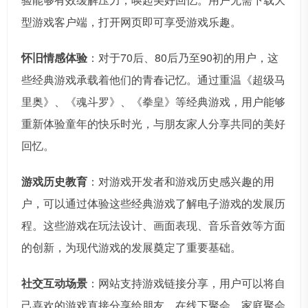
型游戏客户端，打开网页即可享受游戏乐趣。
怀旧情感体验
：对于70后、80后乃至90初的用户，这
些经典游戏承载着他们的青春记忆。通过重温《超级马
里奥》、《魂斗罗》、《拳皇》等经典游戏，用户能够
重新体验童年的快乐时光，与朋友家人分享共同的美好
回忆。
游戏历史教育
：对游戏开发者和游戏历史感兴趣的用
户，可以通过体验这些经典游戏了解电子游戏的发展历
程。这些游戏在玩法设计、画面表现、音乐音效等方面
的创新，为现代游戏的发展奠定了重要基础。
社交互动场景
：网站支持游戏链接分享，用户可以将自
己喜欢的游戏直接分享给朋友。在线下聚会、家庭聚会