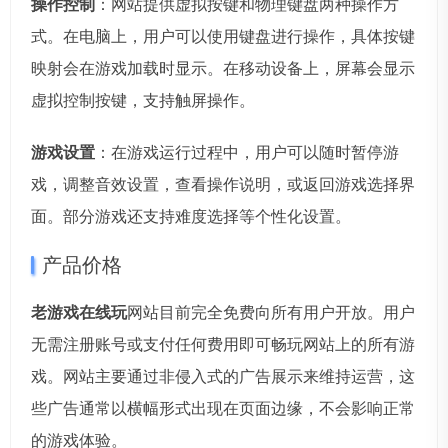
操作控制
：网站提供虚拟按键和物理键盘两种操作方
式。在电脑上，用户可以使用键盘进行操作，具体按键
映射会在游戏加载时显示。在移动设备上，屏幕会显示
虚拟控制按键，支持触屏操作。
游戏设置
：在游戏运行过程中，用户可以随时暂停游
戏，调整音效设置，查看操作说明，或返回游戏选择界
面。部分游戏还支持难度选择等个性化设置。
产品价格
老游戏在线玩
网站目前完全免费向所有用户开放。用户
无需注册账号或支付任何费用即可畅玩网站上的所有游
戏。网站主要通过非侵入式的广告展示来维持运营，这
些广告通常以横幅形式出现在页面边缘，不会影响正常
的游戏体验。