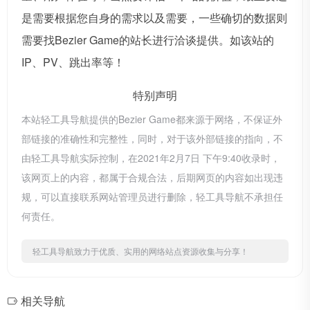
是需要根据您自身的需求以及需要，一些确切的数据则
需要找Bezier Game的站长进行洽谈提供。如该站的
IP、PV、跳出率等！
特别声明
本站轻工具导航提供的Bezier Game都来源于网络，不保证外
部链接的准确性和完整性，同时，对于该外部链接的指向，不
由轻工具导航实际控制，在2021年2月7日 下午9:40收录时，
该网页上的内容，都属于合规合法，后期网页的内容如出现违
规，可以直接联系网站管理员进行删除，轻工具导航不承担任
何责任。
轻工具导航致力于优质、实用的网络站点资源收集与分享！
相关导航