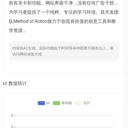
所有关卡和功能。网站界面干净，没有任何广告干扰，
为学习者提供了一个纯粹、专注的学习环境。其开发团
队Method of Action致力于创造有价值的创意工具和教
学资源，
内容由AI生成，实际功能由于时间等各种因素可能有出入，请
访问网站体验为准
数据统计