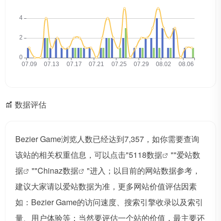
数据评估
Bezier Game浏览人数已经达到7,357，如你需要查询
该站的相关权重信息，可以点击"
5118数据
""
爱站数
据
""
Chinaz数据
"进入；以目前的网站数据参考，
建议大家请以爱站数据为准，更多网站价值评估因素
如：Bezier Game的访问速度、搜索引擎收录以及索引
量、用户体验等；当然要评估一个站的价值，最主要还