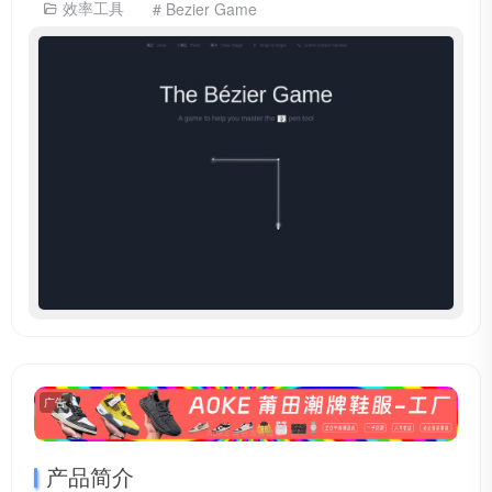
效率工具
# Bezier Game
广告
产品简介