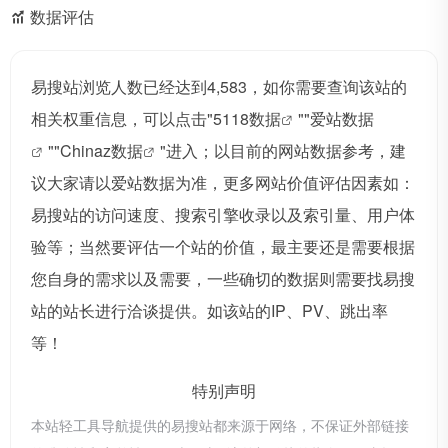
数据评估
易搜站浏览人数已经达到4,583，如你需要查询该站的
相关权重信息，可以点击"
5118数据
""
爱站数据
""
Chinaz数据
"进入；以目前的网站数据参考，建
议大家请以爱站数据为准，更多网站价值评估因素如：
易搜站的访问速度、搜索引擎收录以及索引量、用户体
验等；当然要评估一个站的价值，最主要还是需要根据
您自身的需求以及需要，一些确切的数据则需要找易搜
站的站长进行洽谈提供。如该站的IP、PV、跳出率
等！
特别声明
本站轻工具导航提供的易搜站都来源于网络，不保证外部链接