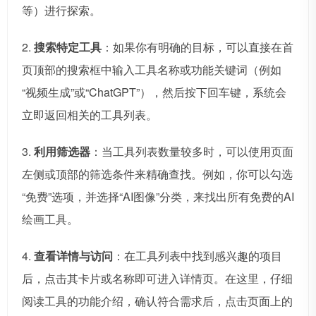
等）进行探索。
2.
搜索特定工具
：如果你有明确的目标，可以直接在首
页顶部的搜索框中输入工具名称或功能关键词（例如
“视频生成”或“ChatGPT”），然后按下回车键，系统会
立即返回相关的工具列表。
3.
利用筛选器
：当工具列表数量较多时，可以使用页面
左侧或顶部的筛选条件来精确查找。例如，你可以勾选
“免费”选项，并选择“AI图像”分类，来找出所有免费的AI
绘画工具。
4.
查看详情与访问
：在工具列表中找到感兴趣的项目
后，点击其卡片或名称即可进入详情页。在这里，仔细
阅读工具的功能介绍，确认符合需求后，点击页面上的