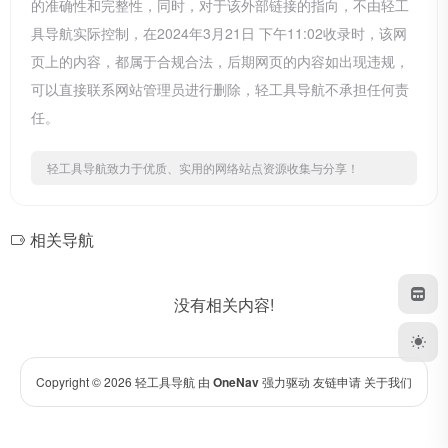
的准确性和完整性，同时，对于该外部链接的指向，不由轻工
具导航实际控制，在2024年3月21日 下午11:02收录时，该网
页上的内容，都属于合规合法，后期网页的内容如出现违规，
可以直接联系网站管理员进行删除，轻工具导航不承担任何责
任。
轻工具导航致力于优质、实用的网络站点资源收集与分享！
相关导航
没有相关内容!
Copyright © 2026
轻工具导航
由
OneNav
强力驱动
友链申请
关于我们