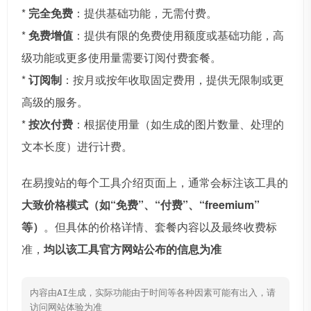
*
完全免费
：提供基础功能，无需付费。
*
免费增值
：提供有限的免费使用额度或基础功能，高
级功能或更多使用量需要订阅付费套餐。
*
订阅制
：按月或按年收取固定费用，提供无限制或更
高级的服务。
*
按次付费
：根据使用量（如生成的图片数量、处理的
文本长度）进行计费。
在易搜站的每个工具介绍页面上，通常会标注该工具的
大致价格模式（如“免费”、“付费”、“freemium”
等）
。但具体的价格详情、套餐内容以及最终收费标
准，
均以该工具官方网站公布的信息为准
内容由AI生成，实际功能由于时间等各种因素可能有出入，请
访问网站体验为准