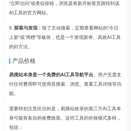
“立即访问”或类似按钮，浏览器将新开标签页跳转到该
AI工具的官方网站。
5.
探索与发现
：除了主动搜索，定期查看网站的“今日
上新”或“周榜”等板块，也是一个发现新奇、高效AI工具
的好方法。
产品价格
易搜站本身是一个免费的AI工具导航平台
。用户无需支
付任何费用即可使用其搜索、浏览、查看工具详情等功
能。
需要特别注意区分的是，易搜站收录的第三方AI工具本
身可能有各自的收费政策。这些工具的价格模式多样，
包括：