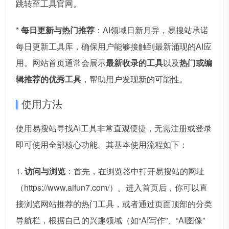
跳转至工具官网。
*
每日更新与热门推荐
：AI领域日新月异，易搜站承诺
每日更新工具库，确保用户能够接触到最新涌现的AI应
用。网站首页通常会展示
最新收录的工具
以及
热门或编
辑推荐的优秀工具
，帮助用户发现新的可能性。
使用方法
使用易搜站寻找AI工具非常直观便捷，无需注册或登录
即可使用全部核心功能。其基本使用流程如下：
1.
访问与浏览
：首先，在浏览器中打开易搜站的网址
（https://www.aifun7.com/）。进入首页后，你可以直
接浏览网站推荐的热门工具，或者通过页面顶部的分类
导航栏，根据自己的兴趣领域（如“AI写作”、“AI图像”