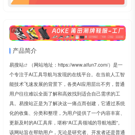
广告
产品简介
易搜站
（网站地址：https://www.aifun7.com/）是一
个专注于AI工具导航与发现的在线平台。在当前人工智
能技术飞速发展的背景下，各类AI应用层出不穷，普通
用户往往难以全面了解和高效找到适合自己需求的工
具。易搜站正是为了解决这一痛点而创建，它通过系统
化的收集、分类和整理，为用户提供了一个内容丰富、
更新及时的AI工具库，堪称“AI工具领域的导航地图”。
该网站旨在帮助用户，无论是研究者、开发者还是普通