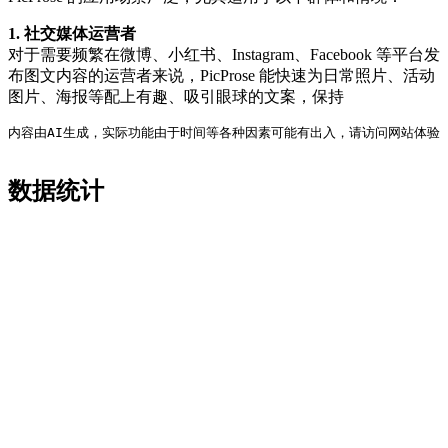
1. 社交媒体运营者
对于需要频繁在微博、小红书、Instagram、Facebook 等平台发
布图文内容的运营者来说，PicProse 能快速为日常照片、活动
图片、海报等配上有趣、吸引眼球的文案，保持
内容由AI生成，实际功能由于时间等各种因素可能有出入，请访问网站体验
数据统计