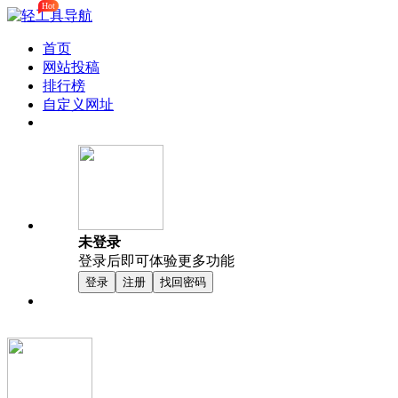
Hot
首页
网站投稿
排行榜
自定义网址
未登录
登录后即可体验更多功能
登录
注册
找回密码