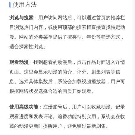
使用方法
浏览与搜索
：用户访问网站后，可以通过首页的推荐栏
目浏览热门内容，或使用顶部的搜索框直接查找特定动
漫。网站的分类菜单提供了按类型、年份等筛选方式，
适合探索性浏览。
观看动漫
：找到想看的动漫后，点击作品封面进入详情
页面。这里会显示动漫的简介、评分、剧集列表等信
息。选择具体集数后，系统会加载视频播放器，用户可
根据网络状况选择合适的画质开始观看。
使用高级功能
：注册账号后，用户可以收藏动漫、记录
观看进度和发表评论。追番功能特别实用，系统会在收
藏的动漫更新时提醒用户，避免错过最新剧集。