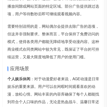
播放间隙或网站页面的特定区域。部分广告提供跳过选
项，用户等待数秒后即可继续观看视频内容。
需要特别说明的是，网站偶尔会提供去除广告的选项，
但这并非强制要求。整体而言，平台保持了免费访问的
模式，使得各类用户都能无障碍地享受动漫内容。这种
商业模式在同类网站中较为常见，既保证了平台的可持
续运营，又最大限度地降低了用户的使用门槛。
应用场景
个人娱乐休闲
：对于动漫爱好者来说，AGE动漫是日常
娱乐的重要来源。用户可以在闲暇时间观看喜欢的动
漫，放松心情。网站丰富的内容库确保了每个人都能找
到符合个人口味的作品，无论是热血战斗、温馨日常还