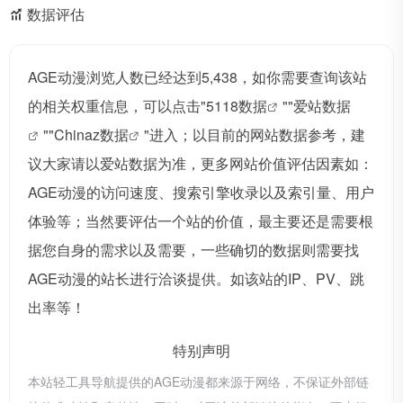
数据评估
AGE动漫浏览人数已经达到5,438，如你需要查询该站
的相关权重信息，可以点击"
5118数据
""
爱站数据
""
Chinaz数据
"进入；以目前的网站数据参考，建
议大家请以爱站数据为准，更多网站价值评估因素如：
AGE动漫的访问速度、搜索引擎收录以及索引量、用户
体验等；当然要评估一个站的价值，最主要还是需要根
据您自身的需求以及需要，一些确切的数据则需要找
AGE动漫的站长进行洽谈提供。如该站的IP、PV、跳
出率等！
特别声明
本站轻工具导航提供的AGE动漫都来源于网络，不保证外部链