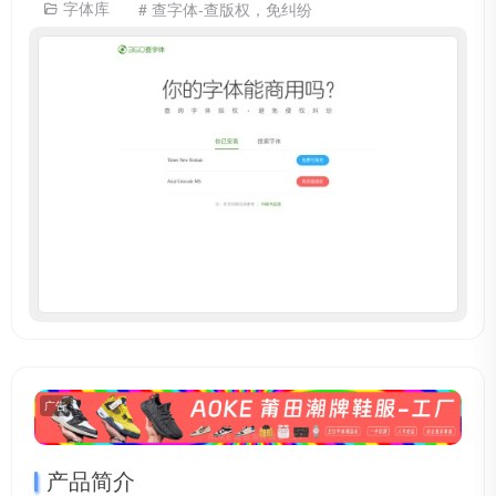
字体库
# 查字体-查版权，免纠纷
广告
产品简介