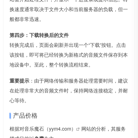
换速度通常取决于文件大小和当前服务器的负载，但一
般都非常迅速。
第四步：下载转换后的文件
转换完成后，页面会刷新并出现一个“下载”按钮。点击
该按钮，即可将已经转换为新格式的音频文件保存到本
地设备中。至此，整个转换流程结束。
重要提示
：由于网络传输和服务器处理需要时间，建议
在处理非常大的音频文件时，保持网络连接稳定，并耐
心等待。
产品价格
根据对音乐魔石
（yym4.com）
网站的分析，其服务