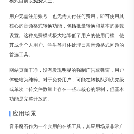
模式目前以
免费
为主。
用户无需注册账号，也无需支付任何费用，即可使用其
核心的音频格式转换功能，包括批量转换和基本的参数
设置。这种免费模式极大地降低了用户的使用门槛，使
其成为个人用户、学生等群体处理日常音频格式问题的
首选工具。
网站页面干净，没有发现明显的强制广告或弹窗，用户
体验较为纯粹。对于免费用户，可能在转换队列优先级
或单次上传文件数量上存在一些非核心的限制，但基本
功能是完整开放的。
应用场景
音乐魔石作为一个实用的在线工具，其应用场景非常广