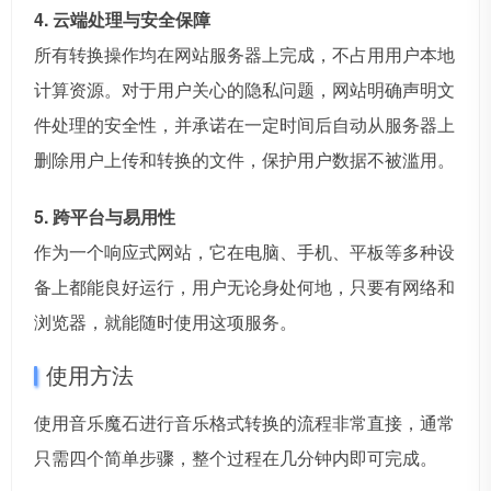
4. 云端处理与安全保障
所有转换操作均在网站服务器上完成，不占用用户本地
计算资源。对于用户关心的隐私问题，网站明确声明文
件处理的安全性，并承诺在一定时间后自动从服务器上
删除用户上传和转换的文件，保护用户数据不被滥用。
5. 跨平台与易用性
作为一个响应式网站，它在电脑、手机、平板等多种设
备上都能良好运行，用户无论身处何地，只要有网络和
浏览器，就能随时使用这项服务。
使用方法
使用音乐魔石进行音乐格式转换的流程非常直接，通常
只需四个简单步骤，整个过程在几分钟内即可完成。