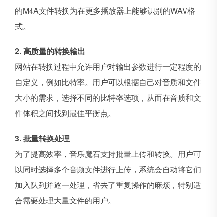
的M4A文件转换为在更多播放器上能够识别的WAV格
式。
2. 高质量的转换输出
网站在转换过程中允许用户对输出参数进行一定程度的
自定义，例如比特率。用户可以根据自己对音质和文件
大小的需求，选择不同的比特率选项，从而在音质和文
件体积之间找到最佳平衡点。
3. 批量转换处理
为了提高效率，音乐魔石支持批量上传和转换。用户可
以同时选择多个音频文件进行上传，系统会自动将它们
加入队列并逐一处理，省去了重复操作的麻烦，特别适
合需要处理大量文件的用户。