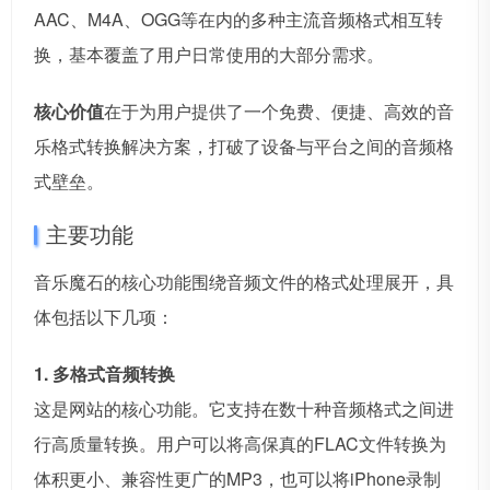
AAC、M4A、OGG等在内的多种主流音频格式相互转
换，基本覆盖了用户日常使用的大部分需求。
核心价值
在于为用户提供了一个免费、便捷、高效的音
乐格式转换解决方案，打破了设备与平台之间的音频格
式壁垒。
主要功能
音乐魔石的核心功能围绕音频文件的格式处理展开，具
体包括以下几项：
1. 多格式音频转换
这是网站的核心功能。它支持在数十种音频格式之间进
行高质量转换。用户可以将高保真的FLAC文件转换为
体积更小、兼容性更广的MP3，也可以将iPhone录制