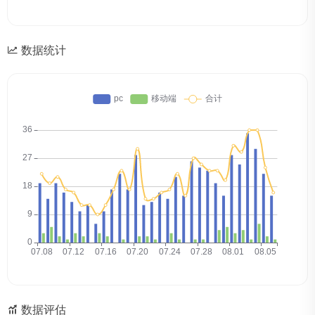
数据统计
数据评估