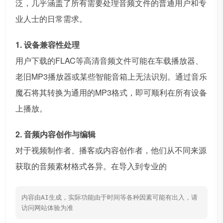
泛，几乎涵盖了所有需要处理音频文件的普通用户和专
业人士的日常需求。
1. 设备兼容性处理
用户下载的FLAC等高清音频文件可能在车载播放器、
老旧MP3播放器或某些智能音箱上无法识别。通过音乐
魔石将其转换为通用的MP3格式，即可顺利在所有设备
上播放。
2. 音频内容创作与编辑
对于视频制作者、播客或内容创作者，他们从不同来源
获取的音频素材格式各异。在导入到专业的
内容由AI生成，实际功能由于时间等各种因素可能有出入，请
访问网站体验为准