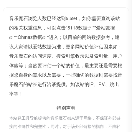
音乐魔石浏览人数已经达到5,594，如你需要查询该站
的相关权重信息，可以点击"
5118数据
""
爱站数据
""
Chinaz数据
"进入；以目前的网站数据参考，建
议大家请以爱站数据为准，更多网站价值评估因素如：
音乐魔石的访问速度、搜索引擎收录以及索引量、用户
体验等；当然要评估一个站的价值，最主要还是需要根
据您自身的需求以及需要，一些确切的数据则需要找音
乐魔石的站长进行洽谈提供。如该站的IP、PV、跳出
率等！
特别声明
本站轻工具导航提供的音乐魔石都来源于网络，不保证外部链
接的准确性和完整性，同时，对于该外部链接的指向，不由轻