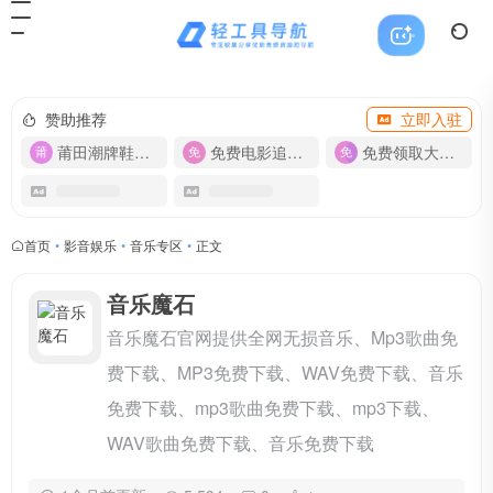
赞助推荐
立即入驻
莆田潮牌鞋服-货源
免费电影追剧APP
免费领取大流量卡【500G】
首页
•
影音娱乐
•
音乐专区
•
正文
音乐魔石
音乐魔石官网提供全网无损音乐、Mp3歌曲免
费下载、MP3免费下载、WAV免费下载、音乐
免费下载、mp3歌曲免费下载、mp3下载、
WAV歌曲免费下载、音乐免费下载