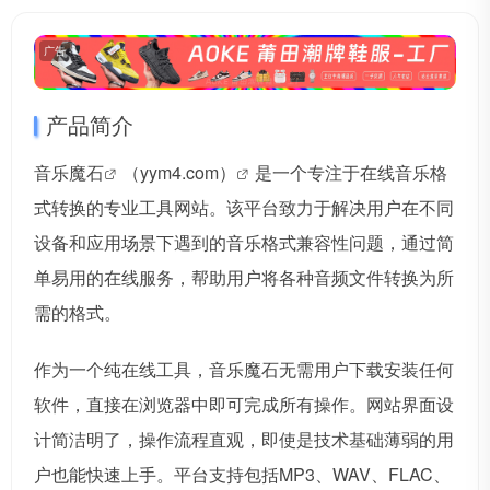
广告
产品简介
音乐魔石
（yym4.com）
是一个专注于在线音乐格
式转换的专业工具网站。该平台致力于解决用户在不同
设备和应用场景下遇到的音乐格式兼容性问题，通过简
单易用的在线服务，帮助用户将各种音频文件转换为所
需的格式。
作为一个纯在线工具，音乐魔石无需用户下载安装任何
软件，直接在浏览器中即可完成所有操作。网站界面设
计简洁明了，操作流程直观，即使是技术基础薄弱的用
户也能快速上手。平台支持包括MP3、WAV、FLAC、