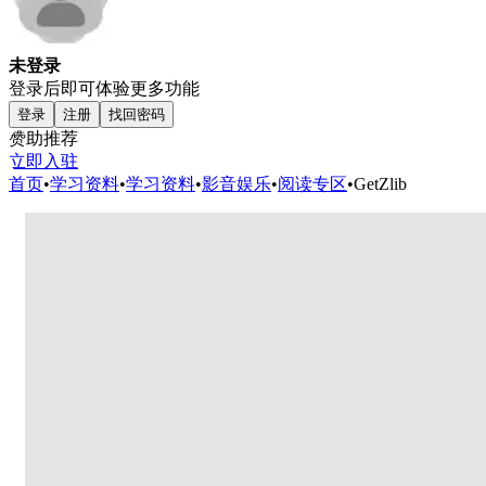
未登录
登录后即可体验更多功能
登录
注册
找回密码
赞助推荐
立即入驻
首页
•
学习资料
•
学习资料
•
影音娱乐
•
阅读专区
•
GetZlib