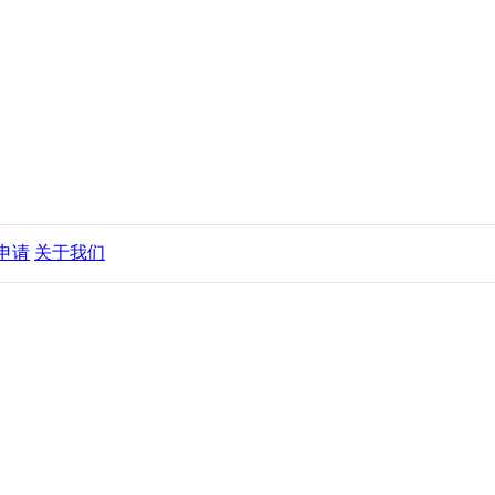
申请
关于我们