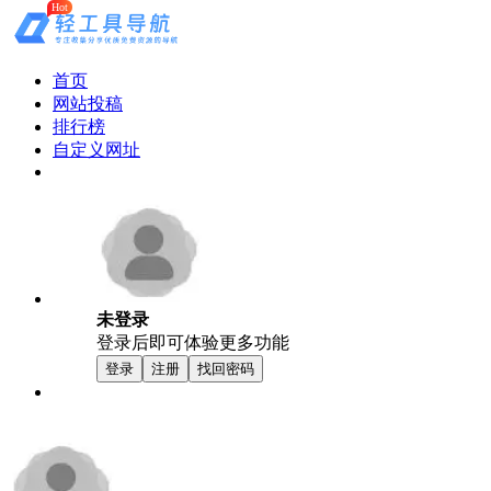
Hot
首页
网站投稿
排行榜
自定义网址
未登录
登录后即可体验更多功能
登录
注册
找回密码