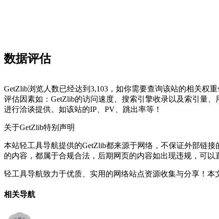
数据评估
GetZlib浏览人数已经达到3,103，如你需要查询该站的相关权
评估因素如：GetZlib的访问速度、搜索引擎收录以及索引量
进行洽谈提供。如该站的IP、PV、跳出率等！
关于GetZlib
特别声明
本站轻工具导航提供的GetZlib都来源于网络，不保证外部链接
的内容，都属于合规合法，后期网页的内容如出现违规，可以
轻工具导航致力于优质、实用的网络站点资源收集与分享！
本文
相关导航