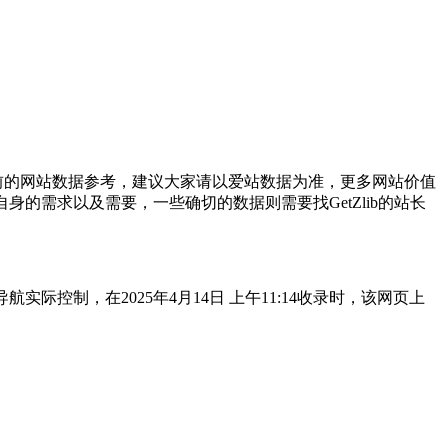
前的网站数据参考，建议大家请以爱站数据为准，更多网站价值
身的需求以及需要，一些确切的数据则需要找GetZlib的站长
际控制，在2025年4月14日 上午11:14收录时，该网页上