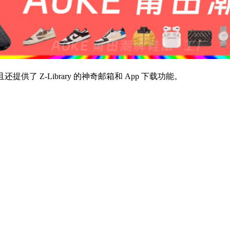
供了 Z-Library 的神奇邮箱和 App 下载功能。