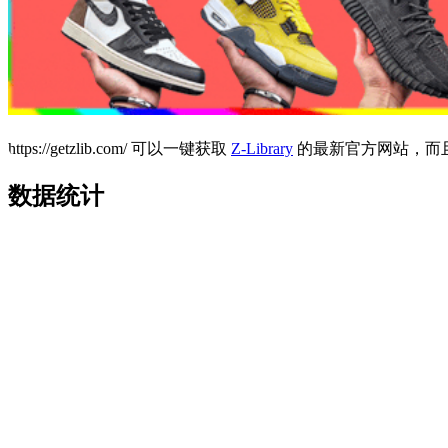
https://getzlib.com/ 可以一键获取
Z-Library
的最新官方网站，而且还提
数据统计