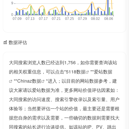
数据评估
大同搜索浏览人数已经达到1,756，如你需要查询该站
的相关权重信息，可以点击"
5118数据
""
爱站数据
""
Chinaz数据
"进入；以目前的网站数据参考，建
议大家请以爱站数据为准，更多网站价值评估因素如：
大同搜索的访问速度、搜索引擎收录以及索引量、用户
体验等；当然要评估一个站的价值，最主要还是需要根
据您自身的需求以及需要，一些确切的数据则需要找大
同搜索的站长进行洽谈提供。如该站的IP、PV、跳出