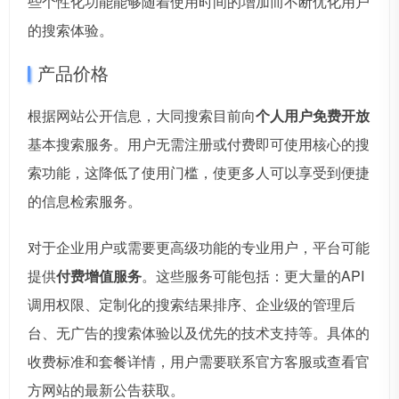
些个性化功能能够随着使用时间的增加而不断优化用户
的搜索体验。
产品价格
根据网站公开信息，大同搜索目前向
个人用户免费开放
基本搜索服务。用户无需注册或付费即可使用核心的搜
索功能，这降低了使用门槛，使更多人可以享受到便捷
的信息检索服务。
对于企业用户或需要更高级功能的专业用户，平台可能
提供
付费增值服务
。这些服务可能包括：更大量的API
调用权限、定制化的搜索结果排序、企业级的管理后
台、无广告的搜索体验以及优先的技术支持等。具体的
收费标准和套餐详情，用户需要联系官方客服或查看官
方网站的最新公告获取。