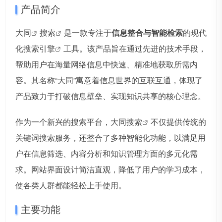
产品简介
大同
搜索
是一款专注于
信息整合与智能检索
的现代
化
搜索引擎
工具。该产品旨在通过先进的技术手段，
帮助用户在海量网络信息中快速、精准地获取所需内
容。其名称“大同”寓意着信息世界的互联互通，体现了
产品致力于打破信息壁垒、实现知识共享的核心理念。
作为一个新兴的搜索平台，
大同搜索
不仅提供传统的
关键词搜索服务，还整合了多种智能化功能，以满足用
户在信息筛选、内容分析和知识管理方面的多元化需
求。网站界面设计简洁直观，降低了用户的学习成本，
使各类人群都能轻松上手使用。
主要功能