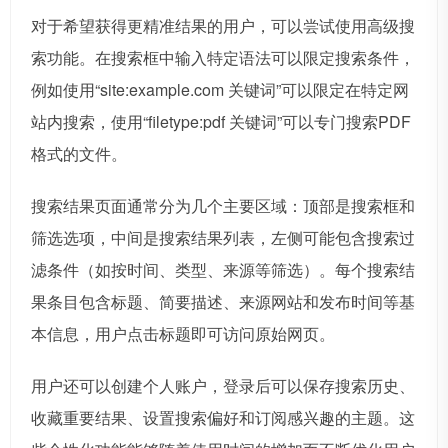
对于希望获得更精准结果的用户，可以尝试使用高级搜
索功能。在搜索框中输入特定语法可以限定搜索条件，
例如使用“site:example.com 关键词”可以限定在特定网
站内搜索，使用“filetype:pdf 关键词”可以专门搜索PDF
格式的文件。
搜索结果页面通常分为几个主要区域：顶部是搜索框和
筛选选项，中间是搜索结果列表，左侧可能包含搜索过
滤条件（如按时间、类型、来源等筛选）。每个搜索结
果条目包含标题、简要描述、来源网站和发布时间等基
本信息，用户点击标题即可访问原始网页。
用户还可以创建个人账户，登录后可以保存搜索历史、
收藏重要结果、设置搜索偏好和订阅感兴趣的主题。这