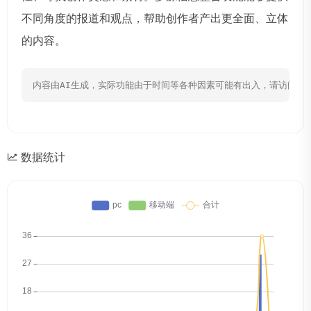
不同角度的报道和观点，帮助创作者产出更全面、立体
的内容。
内容由AI生成，实际功能由于时间等各种因素可能有出入，请访问网
数据统计