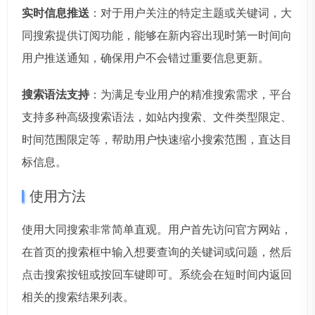
实时信息推送
：对于用户关注的特定主题或关键词，大
同搜索提供订阅功能，能够在新内容出现时第一时间向
用户推送通知，确保用户不会错过重要信息更新。
搜索语法支持
：为满足专业用户的精准搜索需求，平台
支持多种高级搜索语法，如站内搜索、文件类型限定、
时间范围限定等，帮助用户快速缩小搜索范围，直达目
标信息。
使用方法
使用大同搜索非常简单直观。用户首先访问官方网站，
在首页的搜索框中输入想要查询的关键词或问题，然后
点击搜索按钮或按回车键即可。系统会在短时间内返回
相关的搜索结果列表。