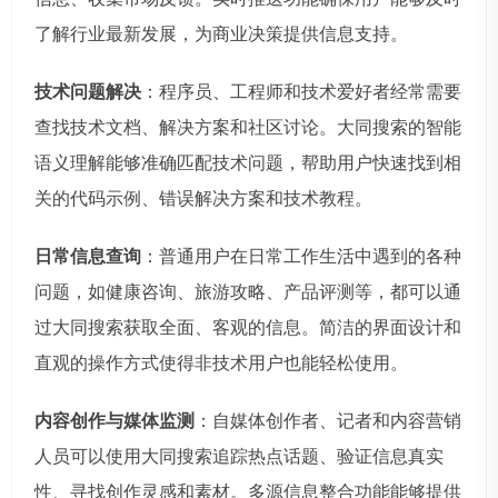
了解行业最新发展，为商业决策提供信息支持。
技术问题解决
：程序员、工程师和技术爱好者经常需要
查找技术文档、解决方案和社区讨论。大同搜索的智能
语义理解能够准确匹配技术问题，帮助用户快速找到相
关的代码示例、错误解决方案和技术教程。
日常信息查询
：普通用户在日常工作生活中遇到的各种
问题，如健康咨询、旅游攻略、产品评测等，都可以通
过大同搜索获取全面、客观的信息。简洁的界面设计和
直观的操作方式使得非技术用户也能轻松使用。
内容创作与媒体监测
：自媒体创作者、记者和内容营销
人员可以使用大同搜索追踪热点话题、验证信息真实
性、寻找创作灵感和素材。多源信息整合功能能够提供