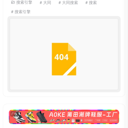
搜索引擎
# 大同
# 大同搜索
# 搜索
# 搜索引擎
广告