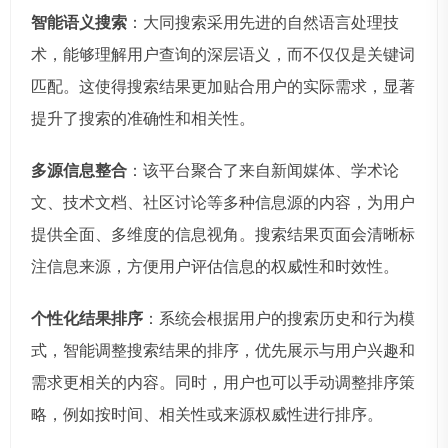
智能语义搜索
：大同搜索采用先进的自然语言处理技
术，能够理解用户查询的深层语义，而不仅仅是关键词
匹配。这使得搜索结果更加贴合用户的实际需求，显著
提升了搜索的准确性和相关性。
多源信息整合
：该平台聚合了来自新闻媒体、学术论
文、技术文档、社区讨论等多种信息源的内容，为用户
提供全面、多维度的信息视角。搜索结果页面会清晰标
注信息来源，方便用户评估信息的权威性和时效性。
个性化结果排序
：系统会根据用户的搜索历史和行为模
式，智能调整搜索结果的排序，优先展示与用户兴趣和
需求更相关的内容。同时，用户也可以手动调整排序策
略，例如按时间、相关性或来源权威性进行排序。