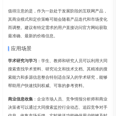
值得注意的是，作为一款处于发展阶段的互联网产品，
其商业模式和定价策略可能会随着产品迭代和市场变化
而调整。建议有特定需求的用户直接访问官方网站获取
最准确、最新的价格信息。
应用场景
学术研究与学习
：学生、教师和研究人员可以利用大同
搜索查找学术资料、研究论文和技术文档。其精准的搜
索能力和多源信息整合特别适合深入的学术研究，能够
帮助用户快速找到权威、可靠的参考资料。
商业信息收集
：企业市场人员、竞争情报分析师和商业
决策者可以通过大同搜索监控行业动态、追踪竞争对手
信息、收集市场反馈。实时推送功能确保用户能够及时