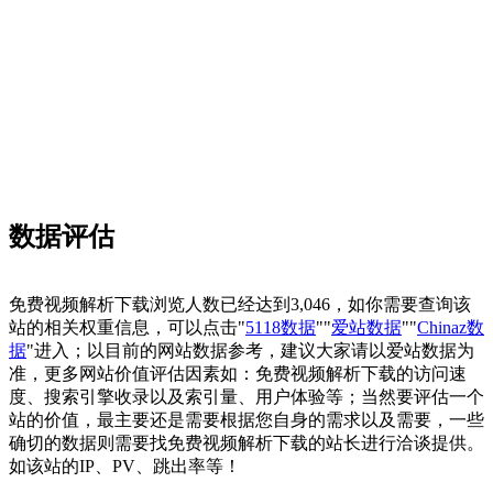
数据评估
免费视频解析下载浏览人数已经达到3,046，如你需要查询该
站的相关权重信息，可以点击"
5118数据
""
爱站数据
""
Chinaz数
据
"进入；以目前的网站数据参考，建议大家请以爱站数据为
准，更多网站价值评估因素如：免费视频解析下载的访问速
度、搜索引擎收录以及索引量、用户体验等；当然要评估一个
站的价值，最主要还是需要根据您自身的需求以及需要，一些
确切的数据则需要找免费视频解析下载的站长进行洽谈提供。
如该站的IP、PV、跳出率等！