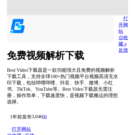
打
开网
站
收
藏
0
反馈
免费视频解析下载
Best Video下载器是一款功能强大且免费的视频解析
下载工具，支持全球100+热门视频平台视频高清无水
印下载，包括哔哩哔哩、抖音、快手、微博、小红
书、TikTok、YouTube等。Best Video下载器无需注
册，操作简单，下载速度快，是视频下载搬运的理想
选择。
3,046
0
1年前发布
0
打开网站