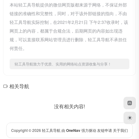
本站轻工具导航提供的微信网页版都来源于网络，不保证外部
链接的准确性和完整性，同时，对于该外部链接的指向，不由
轻工具导航实际控制，在2021年2月21日 下午2:37收录时，该
网页上的内容，都属于合规合法，后期网页的内容如出现违
规，可以直接联系网站管理员进行删除，轻工具导航不承担任
何责任。
轻工具导航致力于优质、实用的网络站点资源收集与分享！
相关导航
没有相关内容!
Copyright © 2026
轻工具导航
由
OneNav
强力驱动
友链申请
关于我们