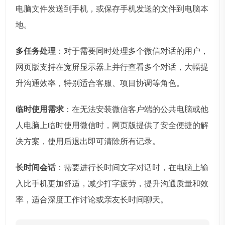
电脑文件发送到手机，或保存手机发送的文件到电脑本
地。
多任务处理
：对于需要同时处理多个微信对话的用户，
网页版支持在宽屏显示器上并行查看多个对话，大幅提
升沟通效率，特别适合客服、项目协调等角色。
临时使用需求
：在无法安装微信客户端的公共电脑或他
人电脑上临时使用微信时，网页版提供了安全便捷的解
决方案，使用后退出即可清除所有记录。
长时间会话
：需要进行长时间文字对话时，在电脑上输
入比手机更加舒适，减少打字疲劳，提升沟通质量和效
率，适合深度工作讨论或亲友长时间聊天。