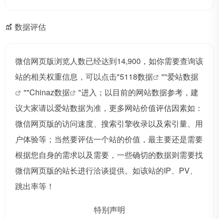
数据评估
微信网页版浏览人数已经达到14,900，如你需要查询该
站的相关权重信息，可以点击"
5118数据
""
爱站数据
""
Chinaz数据
"进入；以目前的网站数据参考，建
议大家请以爱站数据为准，更多网站价值评估因素如：
微信网页版的访问速度、搜索引擎收录以及索引量、用
户体验等；当然要评估一个站的价值，最主要还是需要
根据您自身的需求以及需要，一些确切的数据则需要找
微信网页版的站长进行洽谈提供。如该站的IP、PV、
跳出率等！
特别声明