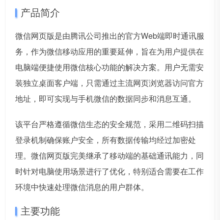
产品简介
微信网页版是由腾讯公司推出的官方Web端即时通讯服
务，作为微信移动应用的重要延伸，旨在为用户提供在
电脑端便捷使用微信核心功能的解决方案。用户无需安
装独立桌面客户端，只需通过主流网页浏览器访问官方
地址，即可实现与手机微信的数据同步和消息互通。
该平台严格遵循微信生态的安全规范，采用二维码扫描
登录机制确保账户安全，所有数据传输均经过加密处
理。微信网页版完美继承了移动端的基础通讯能力，同
时针对电脑使用场景进行了优化，特别适合需要在工作
环境中快速处理微信消息的用户群体。
主要功能