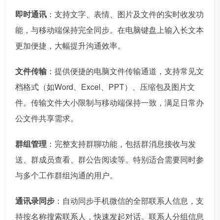
即时通讯
：支持文字、表情、图片及文件的实时收发功
能，与移动端保持完全同步。在电脑键盘上输入长文本
更加便捷，大幅提升沟通效率。
文件传输
：提供便捷的电脑文件传输通道，支持常见文
档格式（如Word、Excel、PPT）、压缩包及图片文
件。传输文件大小限制与移动端保持一致，满足日常办
公文件共享需求。
群组管理
：完整支持群聊功能，包括群消息接收与发
送、群成员查看、群公告阅读等。特别适合需要同时参
与多个工作群组沟通的用户。
通讯录同步
：自动同步手机微信的全部联系人信息，支
持按名称搜索联系人，快速发起对话。联系人分组信息