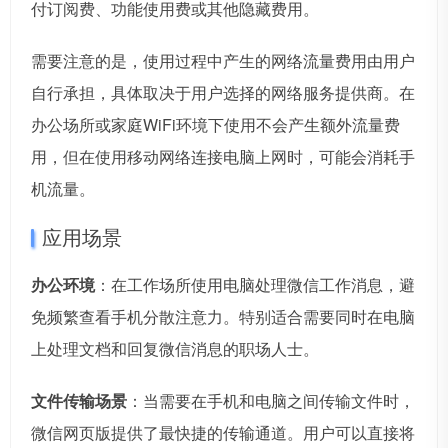
付订阅费、功能使用费或其他隐藏费用。
需要注意的是，使用过程中产生的网络流量费用由用户
自行承担，具体取决于用户选择的网络服务提供商。在
办公场所或家庭WiFi环境下使用不会产生额外流量费
用，但在使用移动网络连接电脑上网时，可能会消耗手
机流量。
应用场景
办公环境
：在工作场所使用电脑处理微信工作消息，避
免频繁查看手机分散注意力。特别适合需要同时在电脑
上处理文档和回复微信消息的职场人士。
文件传输场景
：当需要在手机和电脑之间传输文件时，
微信网页版提供了最快捷的传输通道。用户可以直接将