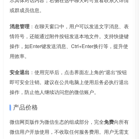
示具体对话内容；右侧在选中聊天时可查看联系人详情
或群成员信息。
消息管理
：在聊天窗口中，用户可以发送文字消息、表
情符号，还能通过附件按钮发送本地文件。支持快捷键
操作，如Enter键发送消息、Ctrl+Enter换行等，提升使
用效率。
安全退出
：使用完毕后，点击界面左上角的“退出”按钮
即可安全注销。建议在公共电脑上使用后务必执行退出
操作，防止他人继续访问您的微信账户。
产品价格
微信网页版作为微信生态的组成部分，完全
免费
向所有
微信用户开放使用，不收取任何服务费用。用户无需支