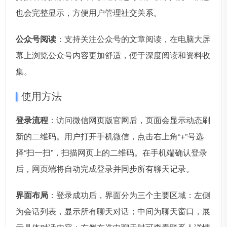
也会完整显示，方便用户管理社交关系。
公众号阅读
：支持关注公众号的文章阅读，在电脑大屏
幕上浏览公众号内容更加舒适，便于深度阅读和资料收
集。
使用方法
登录流程
：访问微信网页版官网后，页面会显示动态刷
新的二维码。用户打开手机微信，点击右上角“+”号选
择“扫一扫”，扫描网页上的二维码。在手机端确认登录
后，网页端将自动完成登录并同步所有聊天记录。
界面布局
：登录成功后，界面分为三个主要区域：左侧
为会话列表，显示所有聊天对话；中间为聊天窗口，展