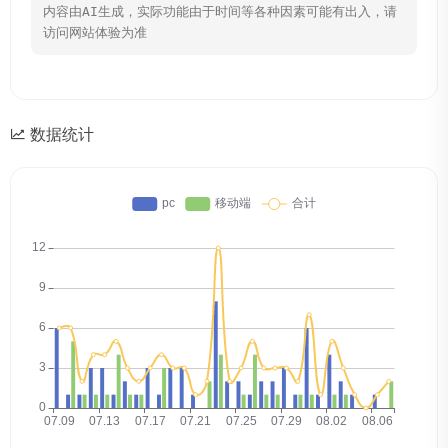
内容由AI生成，实际功能由于时间等各种因素可能有出入，请
访问网站体验为准
数据统计