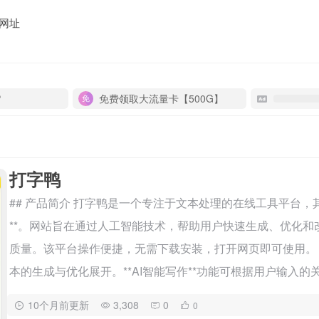
网址
P
免费领取大流量卡【500G】
打字鸭
## 产品简介 打字鸭是一个专注于文本处理的在线工具平台，其
**。网站旨在通过人工智能技术，帮助用户快速生成、优化
质量。该平台操作便捷，无需下载安装，打开网页即可使用。 #
本的生成与优化展开。**AI智能写作**功能可根据用户输入的关键
10个月前更新
3,308
0
0