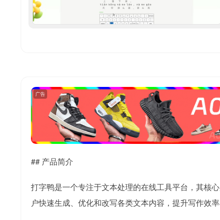
广告
## 产品简介
打字鸭是一个专注于文本处理的在线工具平台，其核心服
户快速生成、优化和改写各类文本内容，提升写作效率