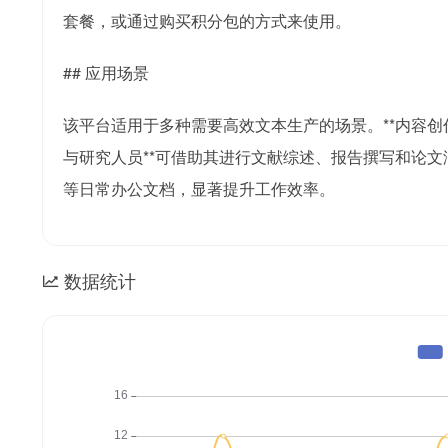
套餐，或通过购买积分包的方式来使用。
## 应用场景
该平台适用于多种需要高效文本生产的场景。**内容创
与研究人员**可借助其进行文献综述、报告撰写和论文
等日常办公文档，显著提升工作效率。
数据统计