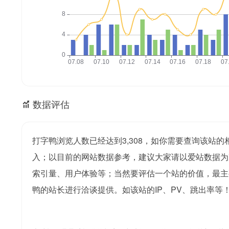
数据评估
打字鸭浏览人数已经达到3,308，如你需要查询该站的
入；以目前的网站数据参考，建议大家请以爱站数据为
索引量、用户体验等；当然要评估一个站的价值，最主
鸭的站长进行洽谈提供。如该站的IP、PV、跳出率等