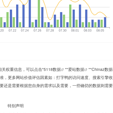
相关权重信息，可以点击"
5118数据
""
爱站数据
""
Chinaz数据
准，更多网站价值评估因素如：打字鸭的访问速度、搜索引擎收
要还是需要根据您自身的需求以及需要，一些确切的数据则需要
！
特别声明