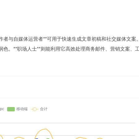
作者与自媒体运营者**可用于快速生成文章初稿和社交媒体文案。
润色。**职场人士**则能利用它高效处理商务邮件、营销文案、