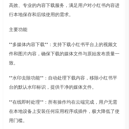
高效、专业的内容下载服务，满足用户对小红书内容进
行本地保存和后续使用的需求。
主要功能
**多媒体内容下载**：支持下载小红书平台上的视频文
件和图片内容，确保下载的媒体文件与原始发布质量一
致。
**水印去除功能**：自动处理下载内容，移除小红书平
台的默认水印标识，提供干净的媒体文件。
**在线即时处理**：所有操作均在云端完成，用户无需
在本地设备上安装任何应用程序或插件，极大降低了使
用门槛。