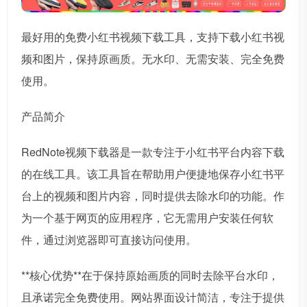
最好用的免费小红书视频下载工具，支持下载小红书视
频和图片，保持原画质。无水印、无需安装、完全免费
使用。
产品简介
RedNote视频下载器是一款专注于小红书平台内容下载
的在线工具。该工具旨在帮助用户便捷地保存小红书平
台上的视频和图片内容，同时提供去除水印的功能。作
为一个基于网页的应用程序，它无需用户安装任何软
件，通过浏览器即可直接访问使用。
**核心优势**在于保持原始画质的同时去除平台水印，
且承诺完全免费使用。网站界面设计简洁，专注于提供