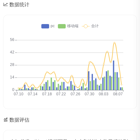
数据统计
数据评估