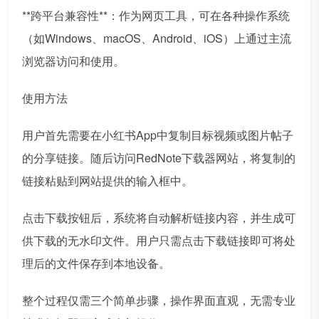
**跨平台兼容性**：作为网页工具，可在各种操作系统
（如Windows、macOS、Android、iOS）上通过主流
浏览器访问和使用。
使用方法
用户首先需要在小红书App中复制目标视频或图片帖子
的分享链接。随后访问RedNote下载器网站，将复制的
链接粘贴到网站提供的输入框中。
点击下载按钮后，系统将自动解析链接内容，并生成可
供下载的无水印文件。用户只需点击下载链接即可将处
理后的文件保存到本地设备。
整个过程仅需三个简单步骤，操作界面直观，无需专业