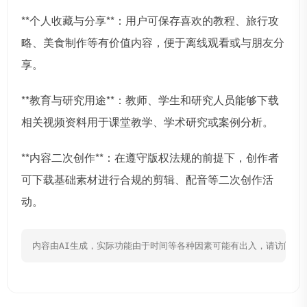
**个人收藏与分享**：用户可保存喜欢的教程、旅行攻
略、美食制作等有价值内容，便于离线观看或与朋友分
享。
**教育与研究用途**：教师、学生和研究人员能够下载
相关视频资料用于课堂教学、学术研究或案例分析。
**内容二次创作**：在遵守版权法规的前提下，创作者
可下载基础素材进行合规的剪辑、配音等二次创作活
动。
内容由AI生成，实际功能由于时间等各种因素可能有出入，请访问网