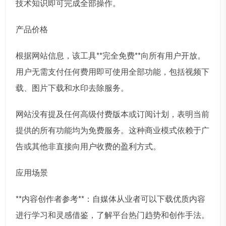
技术知识即可完成全部操作。
产品价格
根据网站信息，该工具**完全免费**向所有用户开放。
用户无需支付任何费用即可使用全部功能，包括视频下
载、图片下载和水印去除服务。
网站没有提及任何高级付费版本或订阅计划，表明当前
提供的所有功能均为免费服务。这种商业模式依赖于广
告或其他非直接向用户收费的盈利方式。
应用场景
**内容创作者参考**：自媒体从业者可以下载优质内容
进行学习和灵感借鉴，了解平台热门趋势和创作手法。