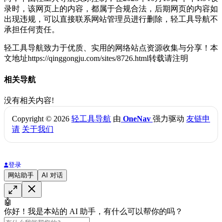
录时，该网页上的内容，都属于合规合法，后期网页的内容如
出现违规，可以直接联系网站管理员进行删除，轻工具导航不
承担任何责任。
轻工具导航致力于优质、实用的网络站点资源收集与分享！
本
文地址https://qinggongju.com/sites/8726.html转载请注明
相关导航
没有相关内容!
Copyright © 2026
轻工具导航
由
OneNav
强力驱动
友链申
请
关于我们
登录
网站助手
AI 对话
🤖
你好！我是本站的 AI 助手，有什么可以帮你的吗？