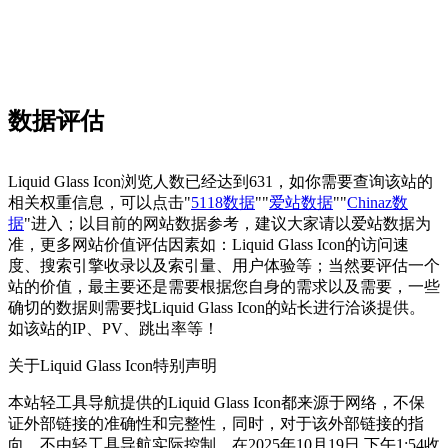
数据评估
Liquid Glass Icon浏览人数已经达到631，如你需要查询该站的
相关权重信息，可以点击"
5118数据
""
爱站数据
""
Chinaz数
据
"进入；以目前的网站数据参考，建议大家请以爱站数据为
准，更多网站价值评估因素如：Liquid Glass Icon的访问速
度、搜索引擎收录以及索引量、用户体验等；当然要评估一个
站的价值，最主要还是需要根据您自身的需求以及需要，一些
确切的数据则需要找Liquid Glass Icon的站长进行洽谈提供。
如该站的IP、PV、跳出率等！
关于Liquid Glass Icon
特别声明
本站轻工具导航提供的Liquid Glass Icon都来源于网络，不保
证外部链接的准确性和完整性，同时，对于该外部链接的指
向，不由轻工具导航实际控制，在2025年10月19日 下午1:54收