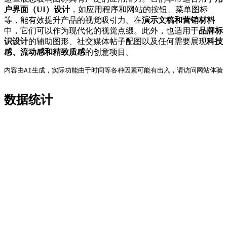
户界面（UI）设计
，如应用程序和网站的按钮、菜单图标
等，能有效提升产品的视觉吸引力。在
演示文稿和营销材料
中，它们可以作为现代化的视觉点缀。此外，也适用于
品牌标
识设计
的辅助图形、社交媒体帖子配图以及任何需要展现
科技
感、流动感和精致质感
的创意项目。
内容由AI生成，实际功能由于时间等各种因素可能有出入，请访问网站体验
数据统计