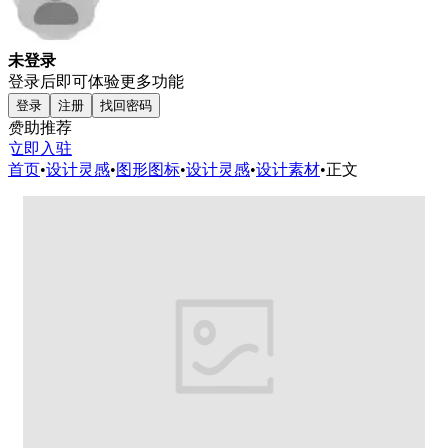
未登录
登录后即可体验更多功能
登录
注册
找回密码
赞助推荐
立即入驻
首页
•
设计灵感
•
图形图标
•
设计灵感
•
设计素材
•
正文