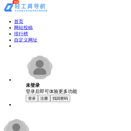
Hot
首页
网站投稿
排行榜
自定义网址
未登录
登录后即可体验更多功能
登录
注册
找回密码