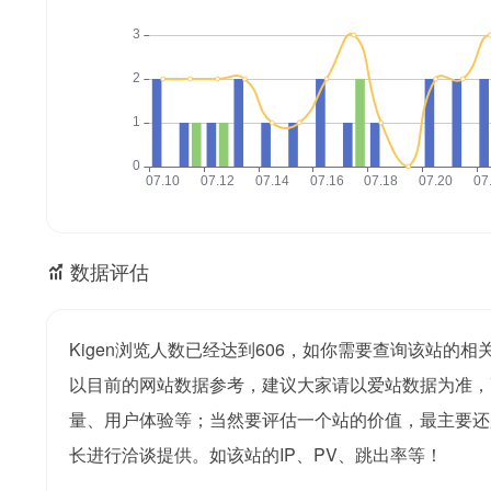
数据评估
Kigen浏览人数已经达到606，如你需要查询该站的相
以目前的网站数据参考，建议大家请以爱站数据为准，更
量、用户体验等；当然要评估一个站的价值，最主要还是
长进行洽谈提供。如该站的IP、PV、跳出率等！