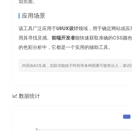
划页面。
应用场景
该工具广泛应用于
UI/UX设计
领域，用于确定网站或应
用其寻找灵感。
前端开发者
能快速获取准确的CSS颜
的色彩分析中，它都是一个实用的辅助工具。
内容由AI生成，实际功能由于时间等各种因素可能有出入，请访
数据统计