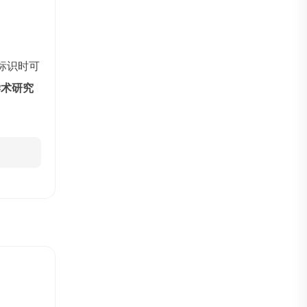
标识时可
学术研究