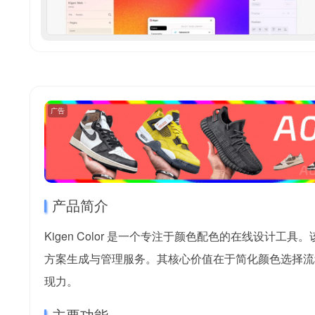
广告
产品简介
Kigen Color 是一个专注于颜色配色的在线设
方案生成与管理服务。其核心价值在于简化颜色选择流
现力。
主要功能