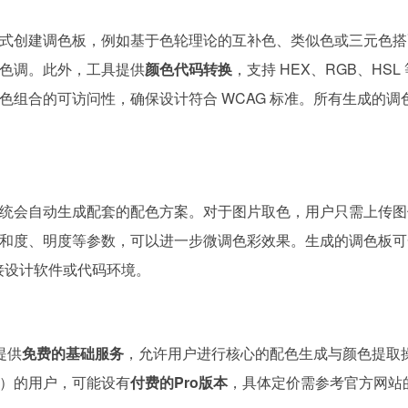
式创建调色板，例如基于色轮理论的互补色、类似色或三元色搭
色调。此外，工具提供
颜色代码转换
，支持 HEX、RGB、HSL
色组合的可访问性，确保设计符合 WCAG 标准。所有生成的调
统会自动生成配套的配色方案。对于图片取色，用户只需上传图
和度、明度等参数，可以进一步微调色彩效果。生成的调色板可
对接设计软件或代码环境。
提供
免费的基础服务
，允许用户进行核心的配色生成与颜色提取
）的用户，可能设有
付费的Pro版本
，具体定价需参考官方网站