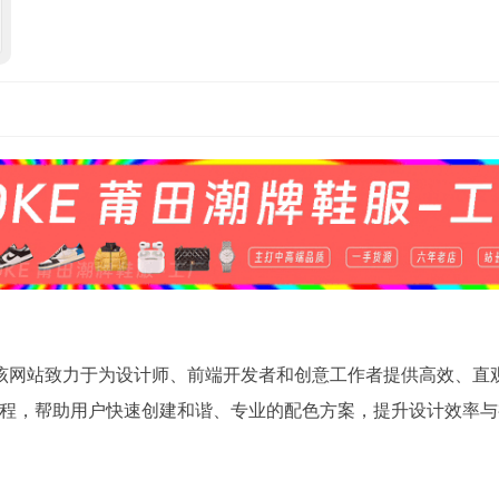
计工具。该网站致力于为设计师、前端开发者和创意工作者提供高效、直
程，帮助用户快速创建和谐、专业的配色方案，提升设计效率与