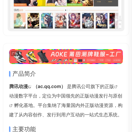
广告
产品简介
腾讯
动漫
（ac.qq.com）
是腾讯公司旗下的
正版
动漫数字平台，定位为中国领先的正版动漫发行与
原创
孵化基地。平台集纳了海量国内外正版动漫资源，构
建了从内容创作、发行到用户互动的一站式生态系统。
主要功能