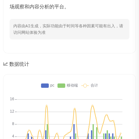
场观察和内容分析的平台。
内容由AI生成，实际功能由于时间等各种因素可能有出入，请
访问网站体验为准
数据统计