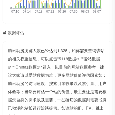
数据评估
腾讯动漫浏览人数已经达到1,325，如你需要查询该站
的相关权重信息，可以点击"
5118数据
""
爱站数据
""
Chinaz数据
"进入；以目前的网站数据参考，建
议大家请以爱站数据为准，更多网站价值评估因素如：
腾讯动漫的访问速度、搜索引擎收录以及索引量、用户
体验等；当然要评估一个站的价值，最主要还是需要根
据您自身的需求以及需要，一些确切的数据则需要找腾
讯动漫的站长进行洽谈提供。如该站的IP、PV、跳出