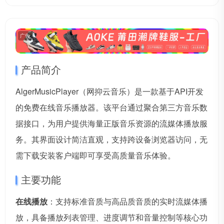
广告
产品简介
AlgerMusicPlayer（网抑云音乐）是一款基于API开发
的免费在线音乐播放器。该平台通过聚合第三方音乐数
据接口，为用户提供海量正版音乐资源的流媒体播放服
务。其界面设计简洁直观，支持跨设备浏览器访问，无
需下载安装客户端即可享受高质量音乐体验。
主要功能
在线播放
：支持标准音质与高品质音质的实时流媒体播
放，具备播放列表管理、进度调节和音量控制等核心功