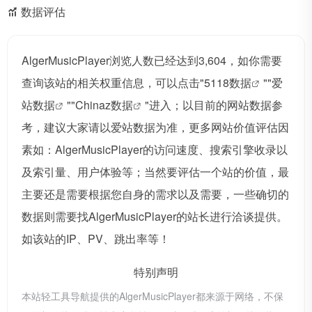
数据评估
AlgerMusicPlayer浏览人数已经达到3,604，如你需要
查询该站的相关权重信息，可以点击"
5118数据
""
爱
站数据
""
Chinaz数据
"进入；以目前的网站数据参
考，建议大家请以爱站数据为准，更多网站价值评估因
素如：AlgerMusicPlayer的访问速度、搜索引擎收录以
及索引量、用户体验等；当然要评估一个站的价值，最
主要还是需要根据您自身的需求以及需要，一些确切的
数据则需要找AlgerMusicPlayer的站长进行洽谈提供。
如该站的IP、PV、跳出率等！
特别声明
本站轻工具导航提供的AlgerMusicPlayer都来源于网络，不保