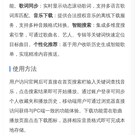
能。
歌词同步
：实时显示动态滚动歌词，支持多语言歌
词库匹配。
音乐下载
：提供合法授权音乐的离线下载服
务，支持多种音频格式转换。
智能搜索
：集成多维度搜
索引擎，可通过歌曲名、艺人、专辑等关键词快速定位
目标曲目。
个性化推荐
：基于用户收听历史生成智能歌
单，实现精准内容推送。
使用方法
用户访问官网后可直接在首页搜索栏输入关键词查找音
乐，点击搜索结果即可开始播放。通过账户登录可同步
个人收藏夹和播放历史，移动端用户可通过浏览器直接
访问获得与PC端一致的功能体验。下载功能需在歌曲
播放页面点击下载图标，选择相应音质格式即可完成本
地存储。