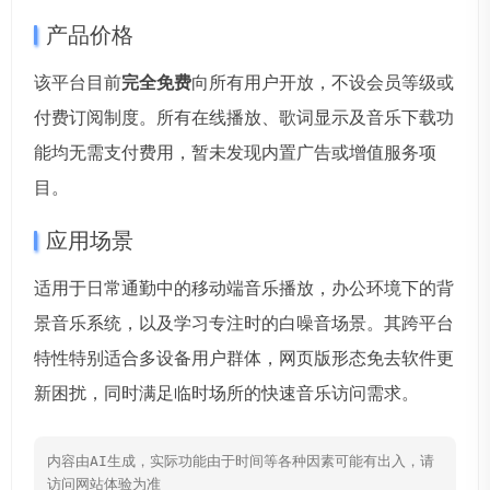
产品价格
该平台目前
完全免费
向所有用户开放，不设会员等级或
付费订阅制度。所有在线播放、歌词显示及音乐下载功
能均无需支付费用，暂未发现内置广告或增值服务项
目。
应用场景
适用于日常通勤中的移动端音乐播放，办公环境下的背
景音乐系统，以及学习专注时的白噪音场景。其跨平台
特性特别适合多设备用户群体，网页版形态免去软件更
新困扰，同时满足临时场所的快速音乐访问需求。
内容由AI生成，实际功能由于时间等各种因素可能有出入，请
访问网站体验为准