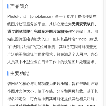
产品简介
PhotoFun
（photofun.cn）是一个专注于提供便捷在
线图片处理服务的平台。其核心定位为
无需安装软件、
通过浏览器即可完成多种图片编辑操作
的云端工具。网
站以图片压缩功能为入口，但从其品牌名“PhotoFun”及
“在线图片处理”的定位可推测，其服务范围可能覆盖更
广泛的图像编辑与优化需求，旨在满足个人用户、办公
人员及中小型企业在日常工作中的快速图片处理需求。
主要功能
该网站的核心与明确功能为
图片压缩
，旨在帮助用户减
小图片文件大小，便于存储、分享和网页加载。基于其
域名和定位，可合理推测其可能还提供其他相关功能，