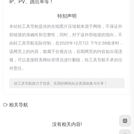
IP、PV、跳出率等！
特别声明
本站轻工具导航提供的在线图片压缩都来源于网络，不保证外
部链接的准确性和完整性，同时，对于该外部链接的指向，不
由轻工具导航实际控制，在2025年12月7日 下午2:38收录时，
该网页上的内容，都属于合规合法，后期网页的内容如出现违
规，可以直接联系网站管理员进行删除，轻工具导航不承担任
何责任。
轻工具导航致力于优质、实用的网络站点资源收集与分享！
相关导航
没有相关内容!