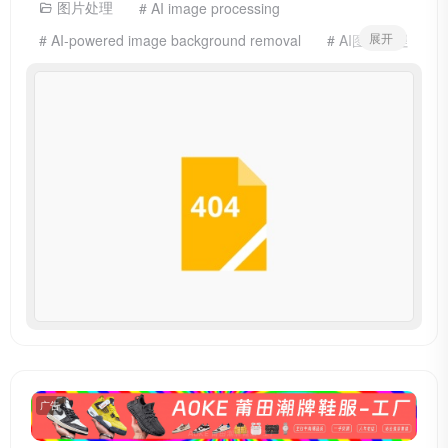
图片处理
# AI image processing
展开
# AI-powered image background removal
# AI图片处理
# AI在线抠图
# Efficient online image processing
# online image compression
# online image editor
# PhotoFun
# 图片在线压缩
# 图片在线编辑
# 图片高效在线处理
广告