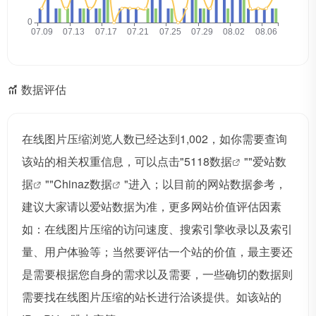
数据评估
在线图片压缩浏览人数已经达到1,002，如你需要查询
该站的相关权重信息，可以点击"
5118数据
""
爱站数
据
""
Chinaz数据
"进入；以目前的网站数据参考，
建议大家请以爱站数据为准，更多网站价值评估因素
如：在线图片压缩的访问速度、搜索引擎收录以及索引
量、用户体验等；当然要评估一个站的价值，最主要还
是需要根据您自身的需求以及需要，一些确切的数据则
需要找在线图片压缩的站长进行洽谈提供。如该站的