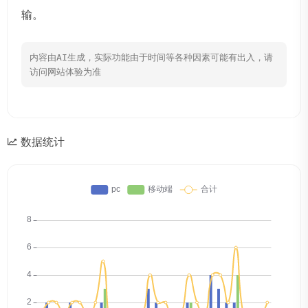
输。
内容由AI生成，实际功能由于时间等各种因素可能有出入，请
访问网站体验为准
数据统计