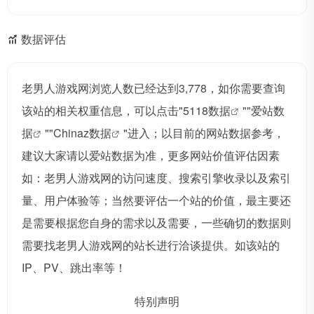
数据评估
老男人游戏网浏览人数已经达到3,778，如你需要查询
该站的相关权重信息，可以点击"
5118数据
""
爱站数
据
""
Chinaz数据
"进入；以目前的网站数据参考，
建议大家请以爱站数据为准，更多网站价值评估因素
如：老男人游戏网的访问速度、搜索引擎收录以及索引
量、用户体验等；当然要评估一个站的价值，最主要还
是需要根据您自身的需求以及需要，一些确切的数据则
需要找老男人游戏网的站长进行洽谈提供。如该站的
IP、PV、跳出率等！
特别声明