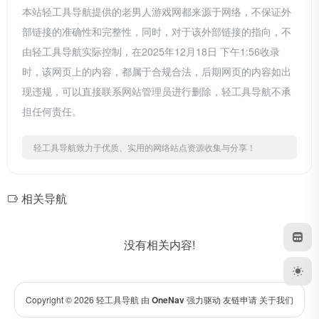
本站轻工具导航提供的老男人游戏网都来源于网络，不保证外
部链接的准确性和完整性，同时，对于该外部链接的指向，不
由轻工具导航实际控制，在2025年12月18日 下午1:56收录
时，该网页上的内容，都属于合规合法，后期网页的内容如出
现违规，可以直接联系网站管理员进行删除，轻工具导航不承
担任何责任。
轻工具导航致力于优质、实用的网络站点资源收集与分享！
相关导航
没有相关内容!
Copyright © 2026
轻工具导航
由
OneNav
强力驱动
友链申请
关于我们