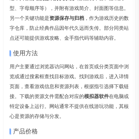
型、字母顺序等），并附有游戏简介、封面图等信息。
另一个关键功能是
资源保存与归档
，作为游戏历史的数
字仓库，防止经典作品因年代久远而失传。部分同类站
点还可能提供游戏攻略、金手指代码等辅助内容。
使用方法
用户主要通过浏览器访问网站，在首页或分类页面中浏
览或通过搜索框查找目标游戏。找到游戏后，进入详情
页面，查看游戏信息和资源列表，根据指引选择下载链
接。下载的资源文件需配合对应的
模拟器软件
在电脑或
特定设备上运行。网站通常不提供在线游玩功能，其核
心是资源的存储与分发。
产品价格