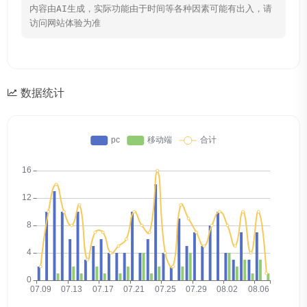
内容由AI生成，实际功能由于时间等各种因素可能有出入，请
访问网站体验为准
数据统计