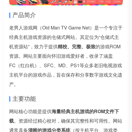
产品简介
老男人游戏网（Old Man TV Game Net）是一个专注于
经典主机游戏资源的仓储式网站。其定位为“仓储式主
机资源站”，致力于提供
精校、完整、极致
的游戏ROM
资源。网站主要面向怀旧游戏爱好者，收录了涵盖
FC（红白机）、SFC、MD、PS1等众多老旧电视游戏
主机平台的游戏作品，旨在保存和分享数字游戏文化遗
产。
主要功能
网站核心功能是提供
海量经典主机游戏的ROM文件下
载
。资源经过精心校对，确保其完整性和可用性。网站
通常具备
清晰的游戏分类系统
（按主机平台、游戏类