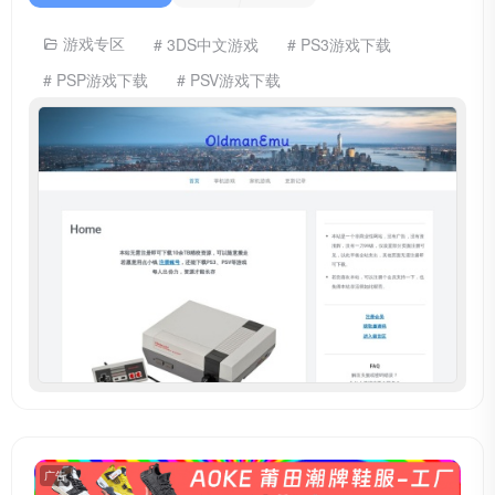
游戏专区
# 3DS中文游戏
# PS3游戏下载
# PSP游戏下载
# PSV游戏下载
广告