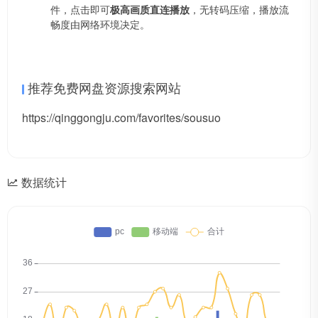
件，点击即可
极高画质直连播放
，无转码压缩，播放流
畅度由网络环境决定。
推荐免费网盘资源搜索网站
https://qinggongju.com/favorites/sousuo
数据统计