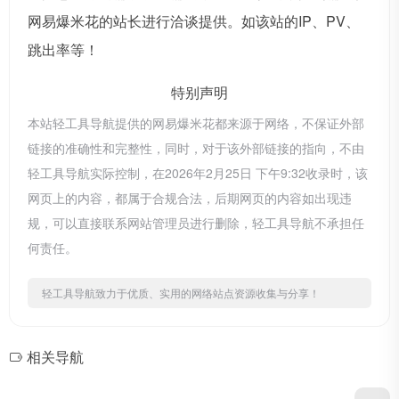
网易爆米花的站长进行洽谈提供。如该站的IP、PV、
跳出率等！
特别声明
本站轻工具导航提供的网易爆米花都来源于网络，不保证外部
链接的准确性和完整性，同时，对于该外部链接的指向，不由
轻工具导航实际控制，在2026年2月25日 下午9:32收录时，该
网页上的内容，都属于合规合法，后期网页的内容如出现违
规，可以直接联系网站管理员进行删除，轻工具导航不承担任
何责任。
轻工具导航致力于优质、实用的网络站点资源收集与分享！
相关导航