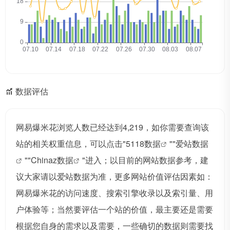
数据评估
网易爆米花浏览人数已经达到4,219，如你需要查询该
站的相关权重信息，可以点击"
5118数据
""
爱站数据
""
Chinaz数据
"进入；以目前的网站数据参考，建
议大家请以爱站数据为准，更多网站价值评估因素如：
网易爆米花的访问速度、搜索引擎收录以及索引量、用
户体验等；当然要评估一个站的价值，最主要还是需要
根据您自身的需求以及需要，一些确切的数据则需要找