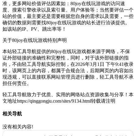
准，更多网站价值评估因素如：80joy在线玩游戏的访问速
度、搜索引擎收录以及索引量、用户体验等；当然要评估一个
站的价值，最主要还是需要根据您自身的需求以及需要，一些
确切的数据则需要找80joy在线玩游戏的站长进行洽谈提供。
如该站的IP、PV、跳出率等！
关于80joy在线玩游戏
特别声明
本站轻工具导航提供的80joy在线玩游戏都来源于网络，不保
证外部链接的准确性和完整性，同时，对于该外部链接的指
向，不由轻工具导航实际控制，在2026年3月1日 下午9:41收录
时，该网页上的内容，都属于合规合法，后期网页的内容如出
现违规，可以直接联系网站管理员进行删除，轻工具导航不承
担任何责任。
轻工具导航致力于优质、实用的网络站点资源收集与分享！
本
文地址https://qinggongju.com/sites/9134.html转载请注明
相关导航
没有相关内容!