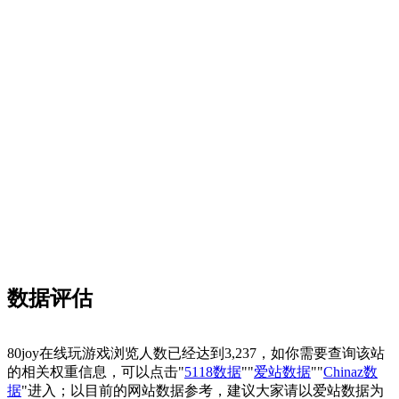
数据评估
80joy在线玩游戏浏览人数已经达到3,237，如你需要查询该站
的相关权重信息，可以点击"
5118数据
""
爱站数据
""
Chinaz数
据
"进入；以目前的网站数据参考，建议大家请以爱站数据为