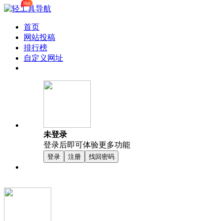
Hot
首页
网站投稿
排行榜
自定义网址
未登录
登录后即可体验更多功能
登录
注册
找回密码