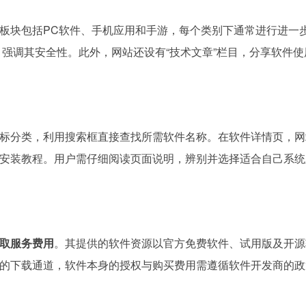
板块包括PC软件、手机应用和手游，每个类别下通常进行进一
”，强调其安全性。此外，网站还设有“技术文章”栏目，分享软件
标分类，利用搜索框直接查找所需软件名称。在软件详情页，网
安装教程。用户需仔细阅读页面说明，辨别并选择适合自己系统
取服务费用
。其提供的软件资源以官方免费软件、试用版及开源
的下载通道，软件本身的授权与购买费用需遵循软件开发商的政