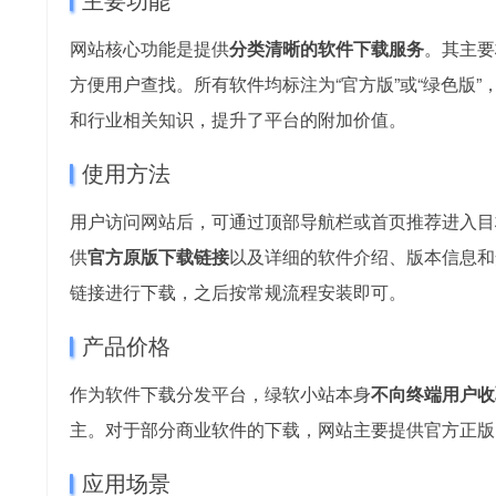
网站核心功能是提供
分类清晰的软件下载服务
。其主要
方便用户查找。所有软件均标注为“官方版”或“绿色版
和行业相关知识，提升了平台的附加价值。
使用方法
用户访问网站后，可通过顶部导航栏或首页推荐进入目
供
官方原版下载链接
以及详细的软件介绍、版本信息和
链接进行下载，之后按常规流程安装即可。
产品价格
作为软件下载分发平台，绿软小站本身
不向终端用户收
主。对于部分商业软件的下载，网站主要提供官方正版
应用场景