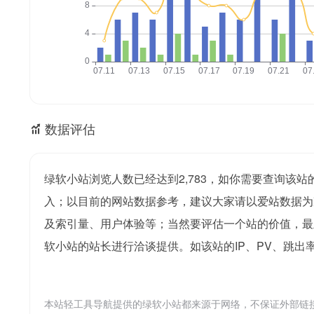
数据评估
绿软小站浏览人数已经达到2,783，如你需要查询该站
入；以目前的网站数据参考，建议大家请以爱站数据为
及索引量、用户体验等；当然要评估一个站的价值，最
软小站的站长进行洽谈提供。如该站的IP、PV、跳出
本站轻工具导航提供的绿软小站都来源于网络，不保证外部链