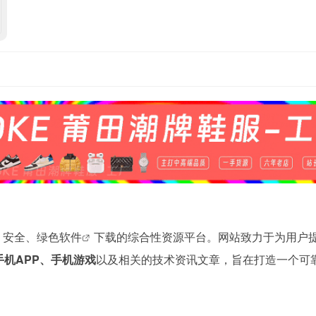
、安全、
绿色软件
下载的综合性资源平台。网站致力于为用户
手机APP、手机游戏
以及相关的技术资讯文章，旨在打造一个可