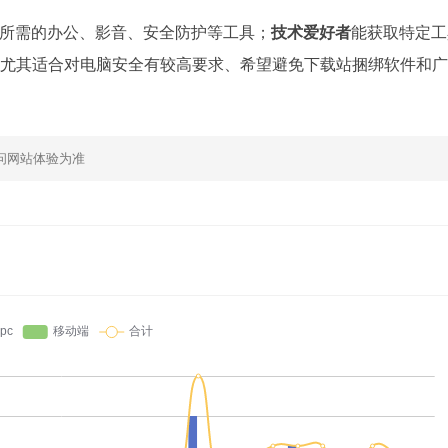
所需的办公、影音、安全防护等工具；
技术爱好者
能获取特定工
它尤其适合对电脑安全有较高要求、希望避免下载站捆绑软件和
问网站体验为准