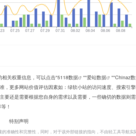
的相关权重信息，可以点击"
5118数据
""
爱站数据
""
Chinaz
准，更多网站价值评估因素如：绿软小站的访问速度、搜索引擎
主要还是需要根据您自身的需求以及需要，一些确切的数据则需
率等！
特别声明
接的准确性和完整性，同时，对于该外部链接的指向，不由轻工具导航实