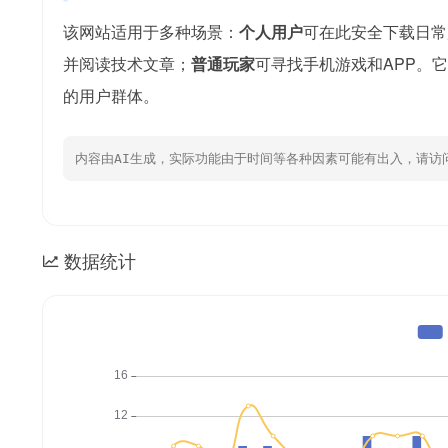
该网站适用于多种场景：
个人用户
可在此安全下载日常
并阅读技术文章；
普通玩家
可寻找手机游戏和APP。
的用户群体。
内容由AI生成，实际功能由于时间等各种因素可能有出入，请访
数据统计