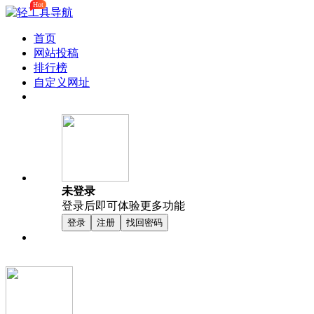
Hot
首页
网站投稿
排行榜
自定义网址
未登录
登录后即可体验更多功能
登录
注册
找回密码