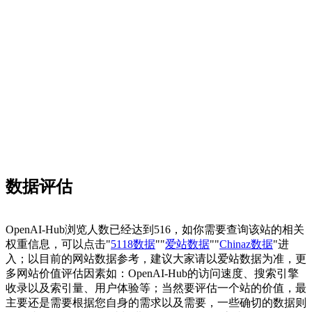
数据评估
OpenAI-Hub浏览人数已经达到516，如你需要查询该站的相关
权重信息，可以点击"
5118数据
""
爱站数据
""
Chinaz数据
"进
入；以目前的网站数据参考，建议大家请以爱站数据为准，更
多网站价值评估因素如：OpenAI-Hub的访问速度、搜索引擎
收录以及索引量、用户体验等；当然要评估一个站的价值，最
主要还是需要根据您自身的需求以及需要，一些确切的数据则