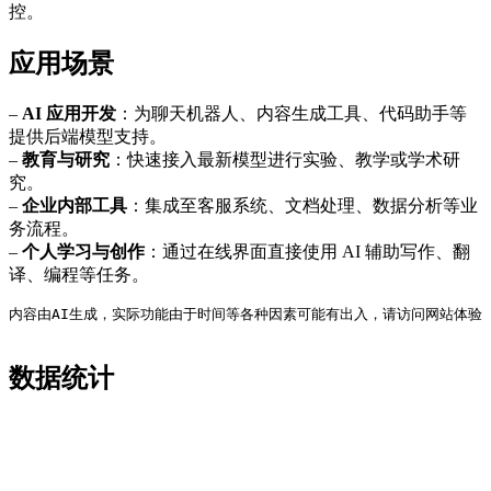
控。
应用场景
–
AI 应用开发
：为聊天机器人、内容生成工具、代码助手等
提供后端模型支持。
–
教育与研究
：快速接入最新模型进行实验、教学或学术研
究。
–
企业内部工具
：集成至客服系统、文档处理、数据分析等业
务流程。
–
个人学习与创作
：通过在线界面直接使用 AI 辅助写作、翻
译、编程等任务。
内容由AI生成，实际功能由于时间等各种因素可能有出入，请访问网站体验
数据统计