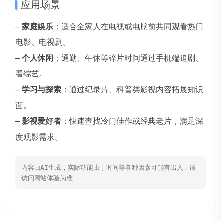
应用场景
–
家庭娱乐
：适合全家人在电视或电脑前共同观看热门
电影、电视剧。
–
个人休闲
：通勤、午休等碎片时间通过手机端追剧、
看综艺。
–
学习与探索
：通过纪录片、科普类影视内容拓展知识
面。
–
影视爱好者
：快速查找冷门佳作或经典老片，满足深
度观影需求。
内容由AI生成，实际功能由于时间等各种因素可能有出入，请
访问网站体验为准