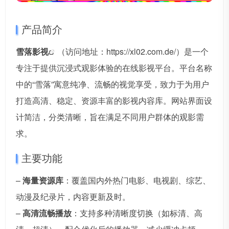
产品简介
雪落影视
（访问地址：https://xl02.com.de/）是一个
专注于提供沉浸式观影体验的在线影视平台。平台名称
中的“雪落”寓意纯净、流畅的视觉享受，致力于为用户
打造高清、稳定、资源丰富的影视内容库。网站界面设
计简洁，分类清晰，旨在满足不同用户群体的观影需
求。
主要功能
–
海量资源库
：覆盖国内外热门电影、电视剧、综艺、
动漫及纪录片，内容更新及时。
–
高清流畅播放
：支持多种清晰度切换（如标清、高