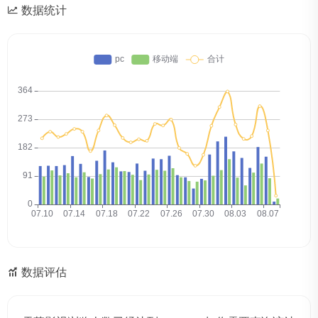
数据统计
数据评估