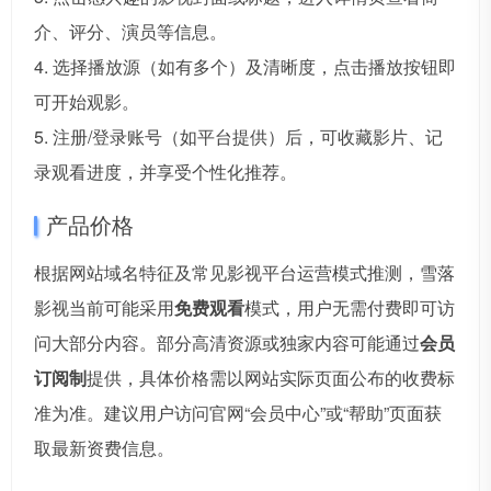
介、评分、演员等信息。
4. 选择播放源（如有多个）及清晰度，点击播放按钮即
可开始观影。
5. 注册/登录账号（如平台提供）后，可收藏影片、记
录观看进度，并享受个性化推荐。
产品价格
根据网站域名特征及常见影视平台运营模式推测，雪落
影视当前可能采用
免费观看
模式，用户无需付费即可访
问大部分内容。部分高清资源或独家内容可能通过
会员
订阅制
提供，具体价格需以网站实际页面公布的收费标
准为准。建议用户访问官网“会员中心”或“帮助”页面获
取最新资费信息。