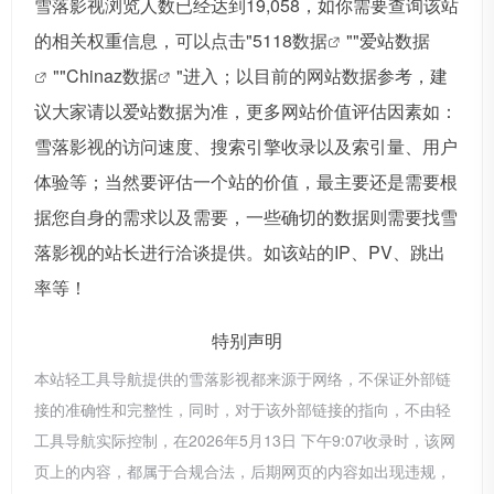
雪落影视浏览人数已经达到19,058，如你需要查询该站
的相关权重信息，可以点击"
5118数据
""
爱站数据
""
Chinaz数据
"进入；以目前的网站数据参考，建
议大家请以爱站数据为准，更多网站价值评估因素如：
雪落影视的访问速度、搜索引擎收录以及索引量、用户
体验等；当然要评估一个站的价值，最主要还是需要根
据您自身的需求以及需要，一些确切的数据则需要找雪
落影视的站长进行洽谈提供。如该站的IP、PV、跳出
率等！
特别声明
本站轻工具导航提供的雪落影视都来源于网络，不保证外部链
接的准确性和完整性，同时，对于该外部链接的指向，不由轻
工具导航实际控制，在2026年5月13日 下午9:07收录时，该网
页上的内容，都属于合规合法，后期网页的内容如出现违规，