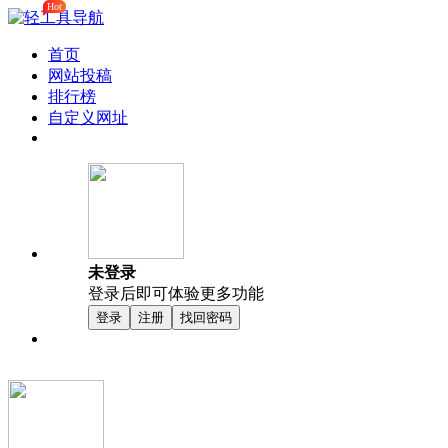
Hot
首页
网站投稿
排行榜
自定义网址
未登录
登录后即可体验更多功能
登录
注册
找回密码