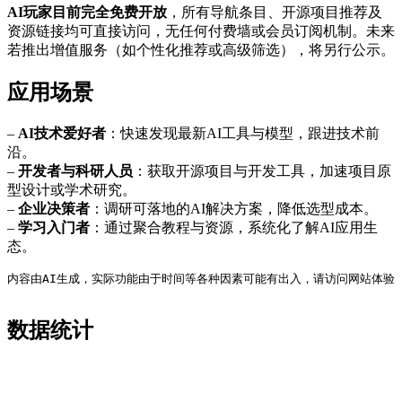
AI玩家目前完全免费开放
，所有导航条目、开源项目推荐及
资源链接均可直接访问，无任何付费墙或会员订阅机制。未来
若推出增值服务（如个性化推荐或高级筛选），将另行公示。
应用场景
–
AI技术爱好者
：快速发现最新AI工具与模型，跟进技术前
沿。
–
开发者与科研人员
：获取开源项目与开发工具，加速项目原
型设计或学术研究。
–
企业决策者
：调研可落地的AI解决方案，降低选型成本。
–
学习入门者
：通过聚合教程与资源，系统化了解AI应用生
态。
内容由AI生成，实际功能由于时间等各种因素可能有出入，请访问网站体验
数据统计