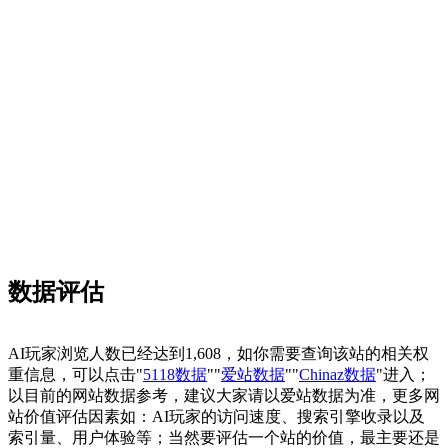
数据评估
AI玩家浏览人数已经达到1,608，如你需要查询该站的相关权
重信息，可以点击"
5118数据
""
爱站数据
""
Chinaz数据
"进入；
以目前的网站数据参考，建议大家请以爱站数据为准，更多网
站价值评估因素如：AI玩家的访问速度、搜索引擎收录以及
索引量、用户体验等；当然要评估一个站的价值，最主要还是