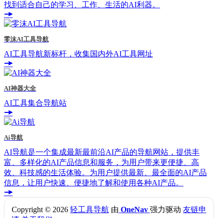
找到适合自己的学习、工作、生活的AI利器。
零沫AI工具导航
AI工具导航新标杆，收集国内外AI工具网址
AI神器大全
AI工具集合导航站
Ai导航
AI导航是一个集成最新最前沿AI产品的导航网站，提供丰
富、多样化的AI产品信息和服务，为用户带来更便捷、高
效、科技感的生活体验。为用户提供最新、最全面的AI产品
信息，让用户快速、便捷地了解和使用各种AI产品。
Copyright © 2026
轻工具导航
由
OneNav
强力驱动
友链申