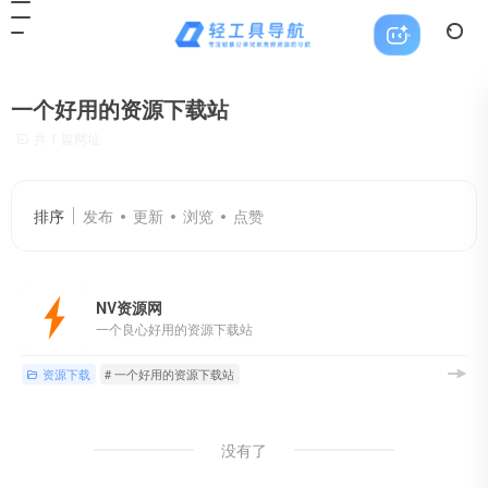
一个好用的资源下载站
共 1 篇网址
排序
发布
更新
浏览
点赞
NV资源网
一个良心好用的资源下载站
资源下载
# 一个好用的资源下载站
没有了