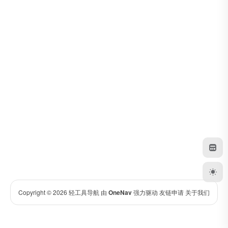
Copyright © 2026
轻工具导航
由
OneNav
强力驱动
友链申请
关于我们