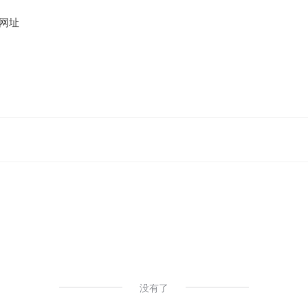
网址
没有了