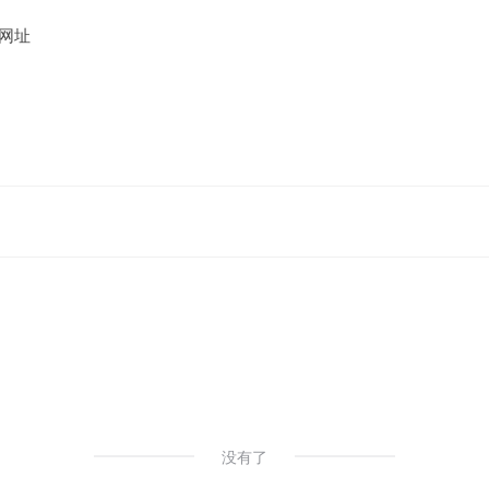
网址
没有了