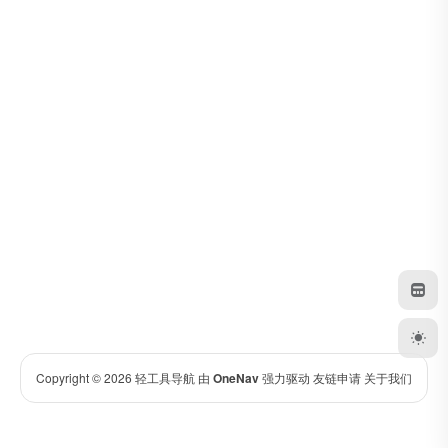
Copyright © 2026
轻工具导航
由
OneNav
强力驱动
友链申请
关于我们