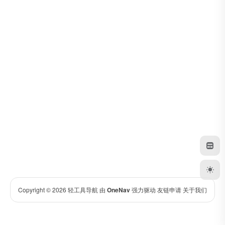
Copyright © 2026
轻工具导航
由
OneNav
强力驱动
友链申请
关于我们