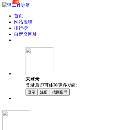
Hot
首页
网站投稿
排行榜
自定义网址
未登录
登录后即可体验更多功能
登录
注册
找回密码