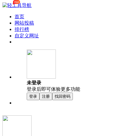
Hot
首页
网站投稿
排行榜
自定义网址
未登录
登录后即可体验更多功能
登录
注册
找回密码