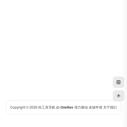
Copyright © 2026
轻工具导航
由
OneNav
强力驱动
友链申请
关于我们