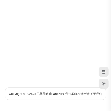
Copyright © 2026
轻工具导航
由
OneNav
强力驱动
友链申请
关于我们