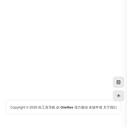
Copyright © 2026
轻工具导航
由
OneNav
强力驱动
友链申请
关于我们