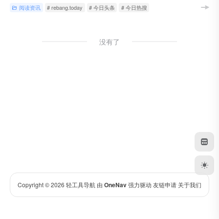
阅读资讯
# rebang.today
# 今日头条
# 今日热搜
没有了
Copyright © 2026
轻工具导航
由
OneNav
强力驱动
友链申请
关于我们