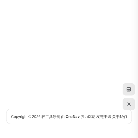
Copyright © 2026
轻工具导航
由
OneNav
强力驱动
友链申请
关于我们