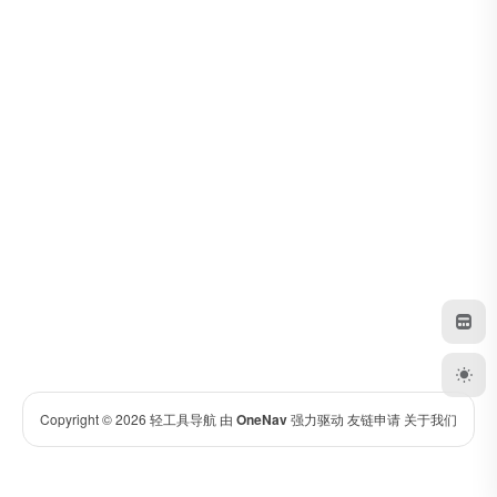
Copyright © 2026
轻工具导航
由
OneNav
强力驱动
友链申请
关于我们