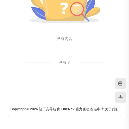
没有内容
没有了
Copyright © 2026
轻工具导航
由
OneNav
强力驱动
友链申请
关于我们