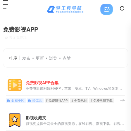
免费影视APP
共 2 篇网址
排序
发布
更新
浏览
点赞
免费影视APP合集
免费电影追剧短剧APP，苹果、安卓、TV、Windows等版本都可以下载
影视专区
轻工具
# 免费影视APP
# 免费电影
# 免费电影下载
影视收藏夹
影视狗提供全网最全的影视资源，在线影视、影视下载、影视APP、电视盒子资源、动漫资源等一网打尽。