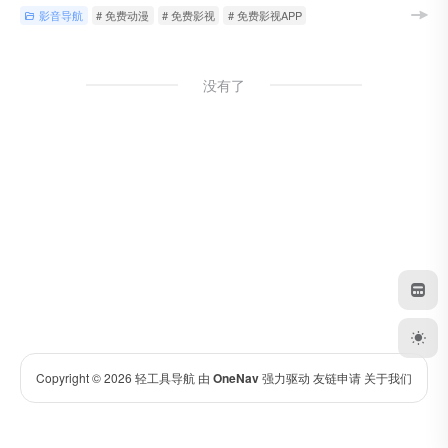
影音导航
# 免费动漫
# 免费影视
# 免费影视APP
没有了
Copyright © 2026
轻工具导航
由
OneNav
强力驱动
友链申请
关于我们