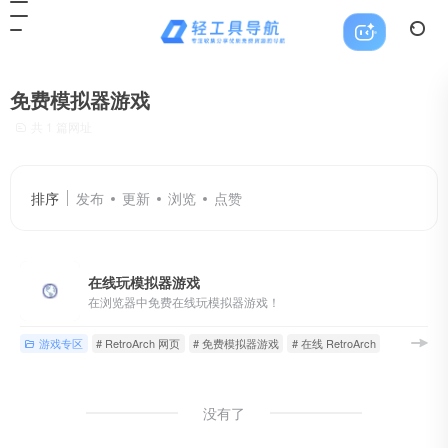
免费模拟器游戏
共 1 篇网址
排序
发布
更新
浏览
点赞
在线玩模拟器游戏
在浏览器中免费在线玩模拟器游戏！
游戏专区
# RetroArch 网页
# 免费模拟器游戏
# 在线 RetroArch
没有了