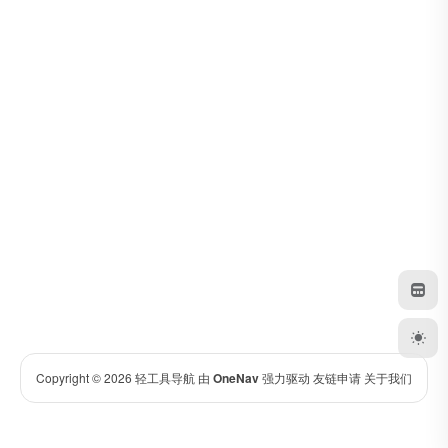
Copyright © 2026
轻工具导航
由
OneNav
强力驱动
友链申请
关于我们