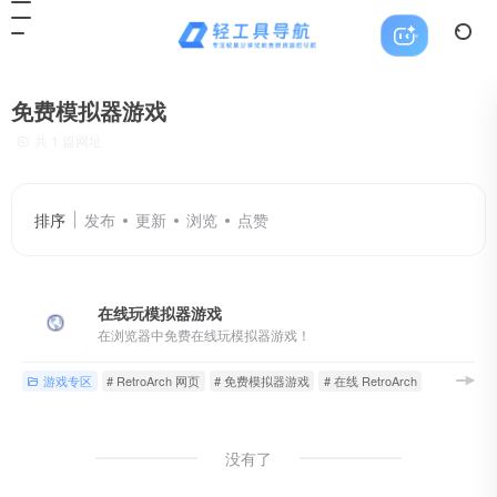
免费模拟器游戏
共 1 篇网址
排序
发布
更新
浏览
点赞
在线玩模拟器游戏
在浏览器中免费在线玩模拟器游戏！
游戏专区
# RetroArch 网页
# 免费模拟器游戏
# 在线 RetroArch
没有了