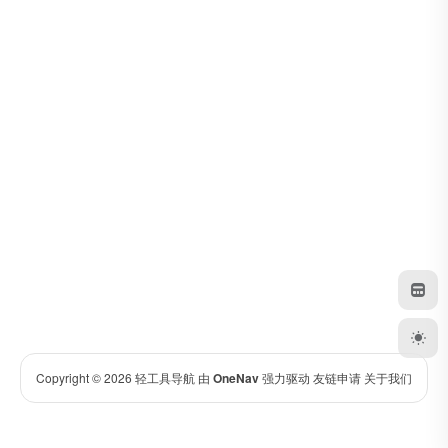
Copyright © 2026
轻工具导航
由
OneNav
强力驱动
友链申请
关于我们