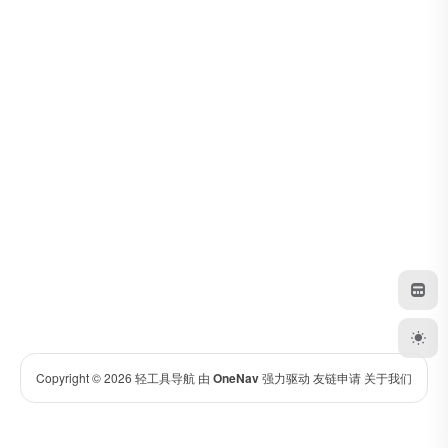
Copyright © 2026
轻工具导航
由
OneNav
强力驱动
友链申请
关于我们