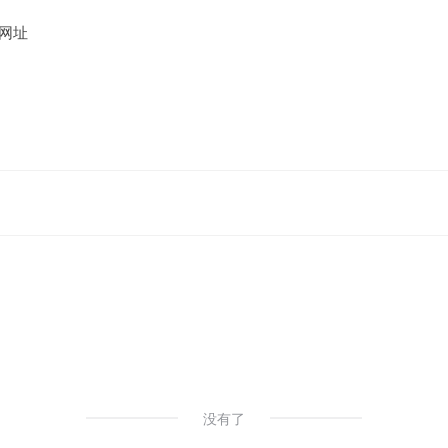
网址
没有了