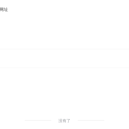
网址
没有了