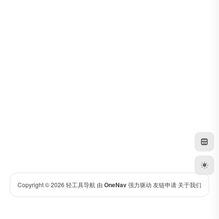
Copyright © 2026
轻工具导航
由
OneNav
强力驱动
友链申请
关于我们