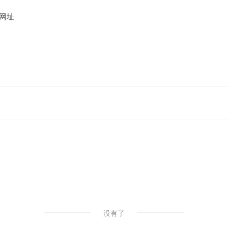
网址
没有了