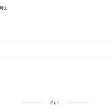
网址
没有了