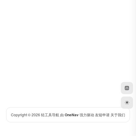
Copyright © 2026
轻工具导航
由
OneNav
强力驱动
友链申请
关于我们